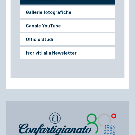
Gallerie fotografiche
Canale YouTube
Ufficio Studi
Iscriviti alla Newsletter