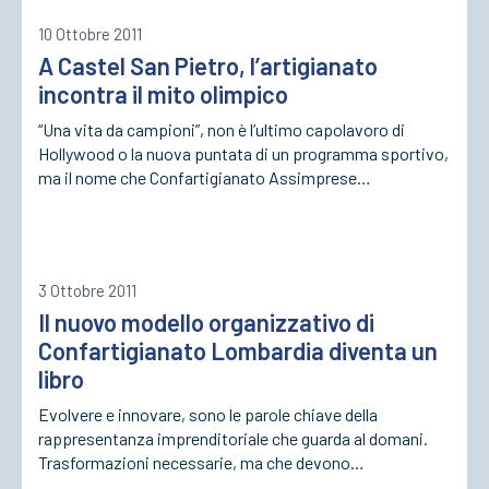
10 Ottobre 2011
A Castel San Pietro, l’artigianato
incontra il mito olimpico
“Una vita da campioni”, non è l’ultimo capolavoro di
Hollywood o la nuova puntata di un programma sportivo,
ma il nome che Confartigianato Assimprese…
3 Ottobre 2011
Il nuovo modello organizzativo di
Confartigianato Lombardia diventa un
libro
Evolvere e innovare, sono le parole chiave della
rappresentanza imprenditoriale che guarda al domani.
Trasformazioni necessarie, ma che devono…