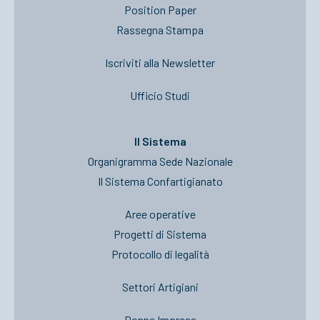
Position Paper
Rassegna Stampa
Iscriviti alla Newsletter
Ufficio Studi
Il Sistema
Organigramma Sede Nazionale
Il Sistema Confartigianato
Aree operative
Progetti di Sistema
Protocollo di legalità
Settori Artigiani
Donne Impresa