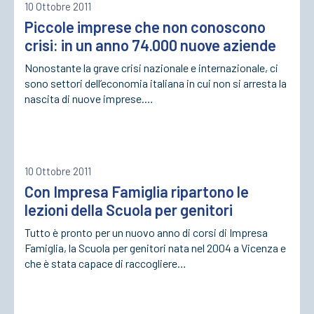
10 Ottobre 2011
Piccole imprese che non conoscono
crisi: in un anno 74.000 nuove aziende
Nonostante la grave crisi nazionale e internazionale, ci
sono settori dell’economia italiana in cui non si arresta la
nascita di nuove imprese.…
10 Ottobre 2011
Con Impresa Famiglia ripartono le
lezioni della Scuola per genitori
Tutto è pronto per un nuovo anno di corsi di Impresa
Famiglia, la Scuola per genitori nata nel 2004 a Vicenza e
che è stata capace di raccogliere…