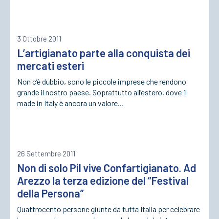
3 Ottobre 2011
L’artigianato parte alla conquista dei
mercati esteri
Non c’è dubbio, sono le piccole imprese che rendono
grande il nostro paese. Soprattutto all’estero, dove il
made in Italy è ancora un valore…
26 Settembre 2011
Non di solo Pil vive Confartigianato. Ad
Arezzo la terza edizione del “Festival
della Persona”
Quattrocento persone giunte da tutta Italia per celebrare