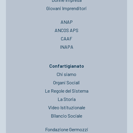
Giovani Imprenditori
ANAP
ANCOS APS
CAAF
INAPA
Confartigianato
Chi siamo
Organi Sociali
Le Regole del Sistema
La Storia
Video Istituzionale
Bilancio Sociale
Fondazione Germozzi