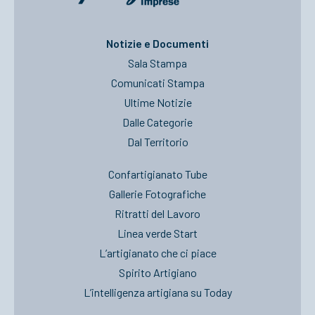
Notizie e Documenti
Sala Stampa
Comunicati Stampa
Ultime Notizie
Dalle Categorie
Dal Territorio
Confartigianato Tube
Gallerie Fotografiche
Ritratti del Lavoro
Linea verde Start
L’artigianato che ci piace
Spirito Artigiano
L’intelligenza artigiana su Today