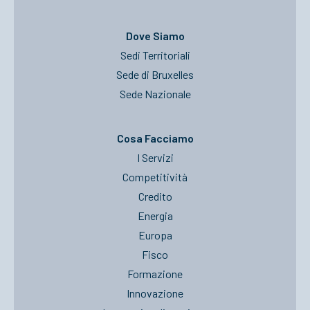
Dove Siamo
Sedi Territoriali
Sede di Bruxelles
Sede Nazionale
Cosa Facciamo
I Servizi
Competitività
Credito
Energia
Europa
Fisco
Formazione
Innovazione