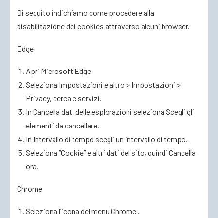
Di seguito indichiamo come procedere alla
disabilitazione dei cookies attraverso alcuni browser.
Edge
Apri Microsoft Edge
Seleziona Impostazioni e altro > Impostazioni >
Privacy, cerca e servizi.
In Cancella dati delle esplorazioni seleziona Scegli gli
elementi da cancellare.
In Intervallo di tempo scegli un intervallo di tempo.
Seleziona “Cookie” e altri dati del sito, quindi Cancella
ora.
Chrome
Seleziona l’icona del menu Chrome .