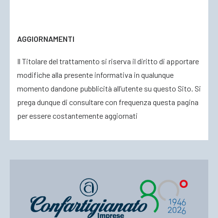
AGGIORNAMENTI
Il Titolare del trattamento si riserva il diritto di apportare
modifiche alla presente informativa in qualunque
momento dandone pubblicità all’utente su questo Sito. Si
prega dunque di consultare con frequenza questa pagina
per essere costantemente aggiornati