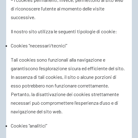
di riconoscere l’utente al momento delle visite
successive.
Il nostro sito utilizza le seguenti tipologie di cookie:
Cookies “necessari/tecnici”
Tali cookies sono funzionali alla navigazione e
garantiscono l’esplorazione sicura ed efficiente del sito.
In assenza di tali cookies, il sito o alcune porzioni di
esso potrebbero non funzionare correttamente.
Pertanto, la disattivazione dei cookies strettamente
necessari può compromettere l’esperienza d’uso e di
navigazione del sito web.
Cookies “analitici”