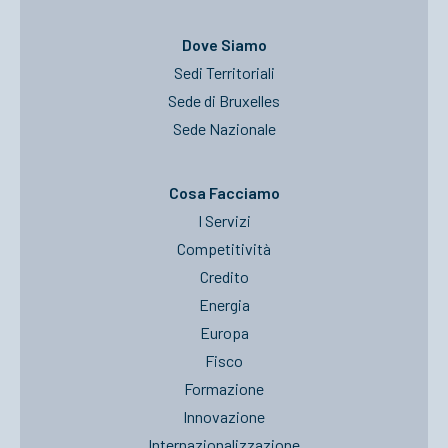
Dove Siamo
Sedi Territoriali
Sede di Bruxelles
Sede Nazionale
Cosa Facciamo
I Servizi
Competitività
Credito
Energia
Europa
Fisco
Formazione
Innovazione
Internazionalizzazione