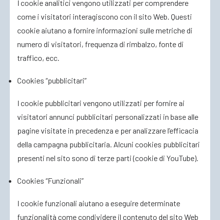
I cookie analitici vengono utilizzati per comprendere
come i visitatori interagiscono con il sito Web. Questi
cookie aiutano a fornire informazioni sulle metriche di
numero di visitatori, frequenza di rimbalzo, fonte di
traffico, ecc.
Cookies “pubblicitari”
I cookie pubblicitari vengono utilizzati per fornire ai
visitatori annunci pubblicitari personalizzati in base alle
pagine visitate in precedenza e per analizzare l’efficacia
della campagna pubblicitaria. Alcuni cookies pubblicitari
presenti nel sito sono di terze parti (cookie di YouTube).
Cookies “Funzionali”
I cookie funzionali aiutano a eseguire determinate
funzionalità come condividere il contenuto del sito Web