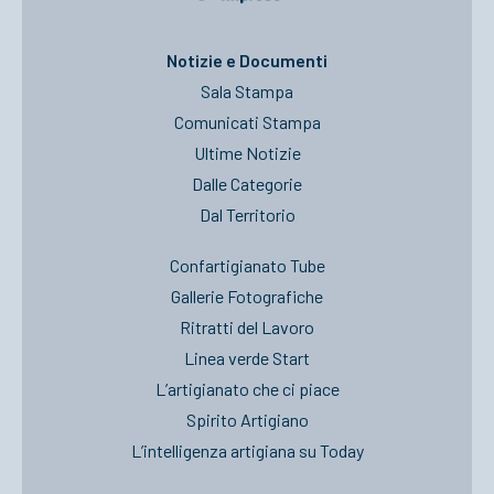
Notizie e Documenti
Sala Stampa
Comunicati Stampa
Ultime Notizie
Dalle Categorie
Dal Territorio
Confartigianato Tube
Gallerie Fotografiche
Ritratti del Lavoro
Linea verde Start
L’artigianato che ci piace
Spirito Artigiano
L’intelligenza artigiana su Today