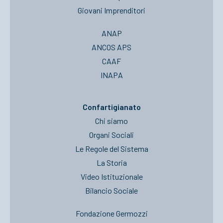
Giovani Imprenditori
ANAP
ANCOS APS
CAAF
INAPA
Confartigianato
Chi siamo
Organi Sociali
Le Regole del Sistema
La Storia
Video Istituzionale
Bilancio Sociale
Fondazione Germozzi