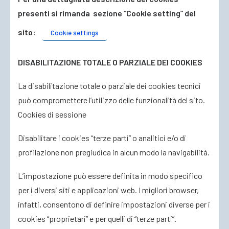
presenti si rimanda sezione “Cookie setting” del
sito:
Cookie settings
DISABILITAZIONE TOTALE O PARZIALE DEI COOKIES
La disabilitazione totale o parziale dei cookies tecnici
può compromettere l’utilizzo delle funzionalità del sito.
Cookies di sessione
Disabilitare i cookies “terze parti” o analitici e/o di
profilazione non pregiudica in alcun modo la navigabilità.
L’impostazione può essere definita in modo specifico
per i diversi siti e applicazioni web. I migliori browser,
infatti, consentono di definire impostazioni diverse per i
cookies “proprietari” e per quelli di “terze parti”.