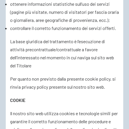
ottenere informazioni statistiche sull’uso dei servizi
(pagine più visitate, numero di visitatori per fascia oraria
o giornaliera, aree geografiche di provenienza, ecc.);
controllare il corretto funzionamento dei servizi offerti.
La base giuridica del trattamento è l’esecuzione di
attività precontrattuale/contrattuale a favore
dell’interessato nel momento in cui naviga sul sito web
del Titolare
Per quanto non previsto dalla presente cookie policy, si
rinvia privacy policy presente sul nostro sito web.
COOKIE
Il nostro sito web utilizza cookies e tecnologie simili per
garantire il corretto funzionamento delle procedure e