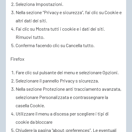
Seleziona Impostazioni.
Nella sezione “Privacy e sicurezza”, fai clic su Cookie e
altri dati dei siti.
Fai clic su Mostra tutti i cookie e i dati dei siti.
Rimuovi tutto.
Conferma facendo clic su Cancella tutto.
Firefox
Fare clic sul pulsante dei menu e selezionare Opzioni.
Selezionare il pannello Privacy s sicurezza.
Nella sezione Protezione anti tracciamento avanzata,
selezionare Personalizzata e contrassegnare la
casella Cookie.
Utilizzare il menu a discesa per scegliere i tipi di
cookie da bloccare
Chiudere la pagina “about:preferences”. Le eventuali