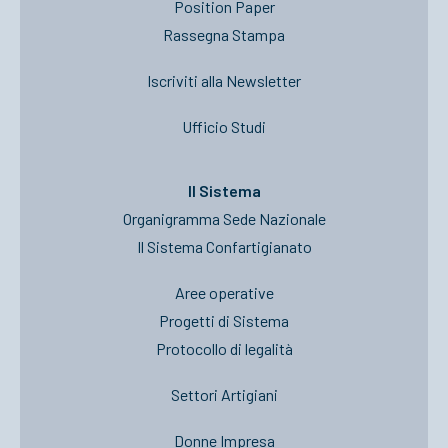
Position Paper
Rassegna Stampa
Iscriviti alla Newsletter
Ufficio Studi
Il Sistema
Organigramma Sede Nazionale
Il Sistema Confartigianato
Aree operative
Progetti di Sistema
Protocollo di legalità
Settori Artigiani
Donne Impresa