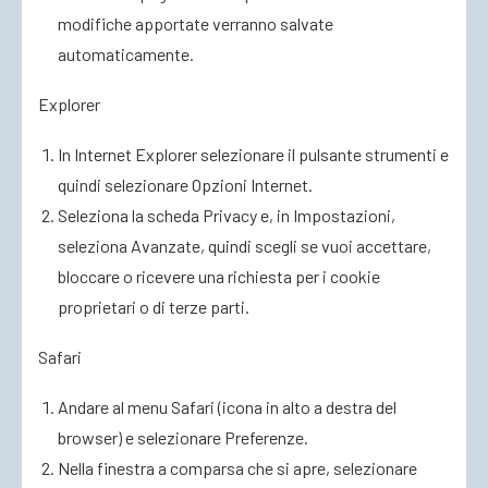
modifiche apportate verranno salvate
automaticamente.
Explorer
In Internet Explorer selezionare il pulsante strumenti e
quindi selezionare Opzioni Internet.
Seleziona la scheda Privacy e, in Impostazioni,
seleziona Avanzate, quindi scegli se vuoi accettare,
bloccare o ricevere una richiesta per i cookie
proprietari o di terze parti.
Safari
Andare al menu Safari (icona in alto a destra del
browser) e selezionare Preferenze.
Nella finestra a comparsa che si apre, selezionare