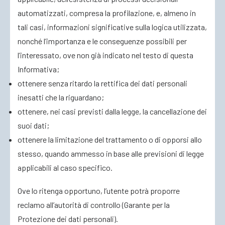
automatizzati, compresa la profilazione, e, almeno in
tali casi, informazioni significative sulla logica utilizzata,
nonché l’importanza e le conseguenze possibili per
l’interessato, ove non già indicato nel testo di questa
Informativa;
ottenere senza ritardo la rettifica dei dati personali
inesatti che la riguardano;
ottenere, nei casi previsti dalla legge, la cancellazione dei
suoi dati;
ottenere la limitazione del trattamento o di opporsi allo
stesso, quando ammesso in base alle previsioni di legge
applicabili al caso specifico.
Ove lo ritenga opportuno, l’utente potrà proporre
reclamo all’autorità di controllo (Garante per la
Protezione dei dati personali).