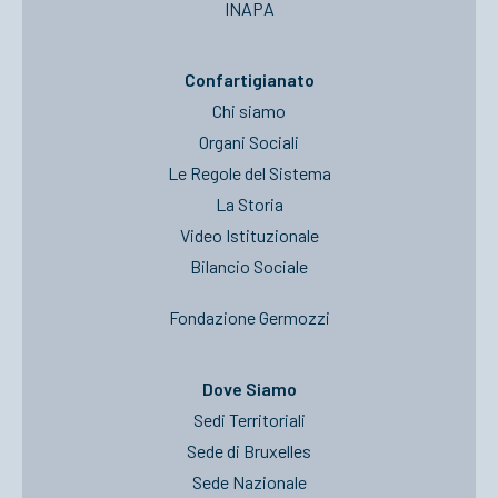
INAPA
Confartigianato
Chi siamo
Organi Sociali
Le Regole del Sistema
La Storia
Video Istituzionale
Bilancio Sociale
Fondazione Germozzi
Dove Siamo
Sedi Territoriali
Sede di Bruxelles
Sede Nazionale