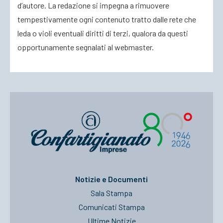
d’autore. La redazione si impegna a rimuovere
tempestivamente ogni contenuto tratto dalle rete che
ACCEDI
leda o violi eventuali diritti di terzi, qualora da questi
opportunamente segnalati al webmaster.
Notizie e Documenti
Sala Stampa
Comunicati Stampa
Ultime Notizie