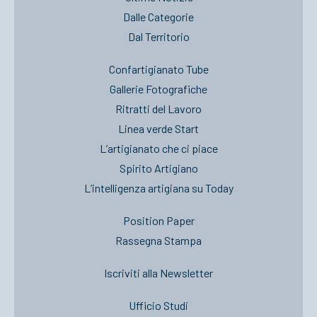
Dalle Categorie
Dal Territorio
Confartigianato Tube
Gallerie Fotografiche
Ritratti del Lavoro
Linea verde Start
L’artigianato che ci piace
Spirito Artigiano
L’intelligenza artigiana su Today
Position Paper
Rassegna Stampa
Iscriviti alla Newsletter
Ufficio Studi