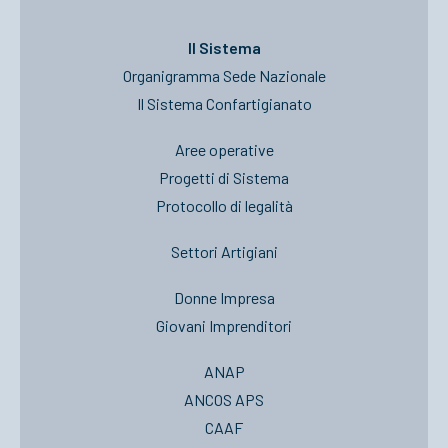
Il Sistema
Organigramma Sede Nazionale
Il Sistema Confartigianato
Aree operative
Progetti di Sistema
Protocollo di legalità
Settori Artigiani
Donne Impresa
Giovani Imprenditori
ANAP
ANCOS APS
CAAF