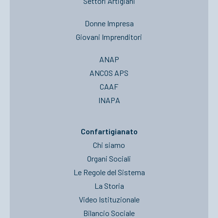
Settori Artigiani
Donne Impresa
Giovani Imprenditori
ANAP
ANCOS APS
CAAF
INAPA
Confartigianato
Chi siamo
Organi Sociali
Le Regole del Sistema
La Storia
Video Istituzionale
Bilancio Sociale