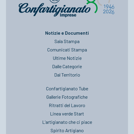
Notizie e Documenti
Sala Stampa
Comunicati Stampa
Ultime Notizie
Dalle Categorie
Dal Territorio
Confartigianato Tube
Gallerie Fotografiche
Ritratti del Lavoro
Linea verde Start
L’artigianato che ci piace
Spirito Artigiano