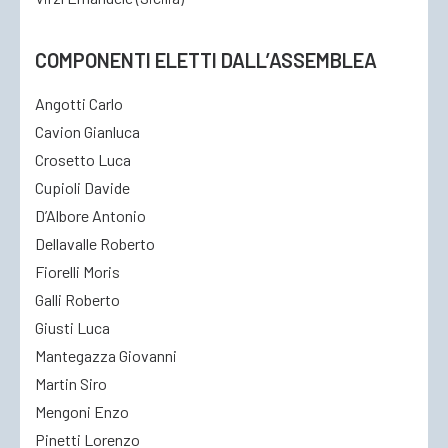
COMPONENTI ELETTI DALL’ASSEMBLEA
Angotti Carlo
Cavion Gianluca
Crosetto Luca
Cupioli Davide
D’Albore Antonio
Dellavalle Roberto
Fiorelli Moris
Galli Roberto
Giusti Luca
Mantegazza Giovanni
Martin Siro
Mengoni Enzo
Pinetti Lorenzo