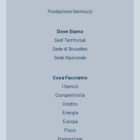
Fondazione Germozzi
Dove Siamo
Sedi Territoriali
Sede di Bruxelles
Sede Nazionale
Cosa Facciamo
I Servizi
Competitività
Credito
Energia
Europa
Fisco
Formazione