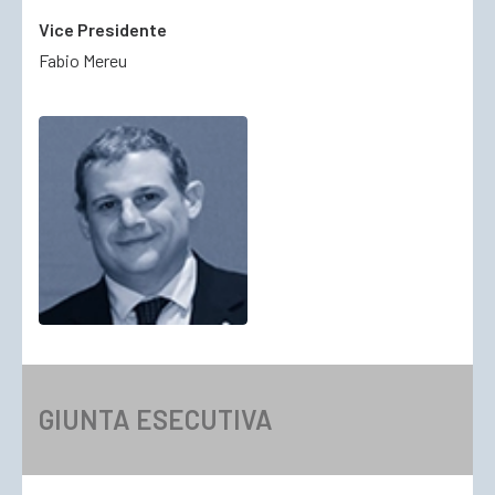
Vice Presidente
Fabio Mereu
GIUNTA ESECUTIVA