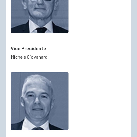
Vice Presidente
Michele Giovanardi