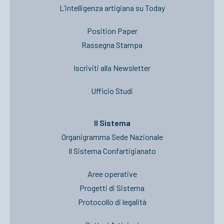
L’intelligenza artigiana su Today
Position Paper
Rassegna Stampa
Iscriviti alla Newsletter
Ufficio Studi
Il Sistema
Organigramma Sede Nazionale
Il Sistema Confartigianato
Aree operative
Progetti di Sistema
Protocollo di legalità