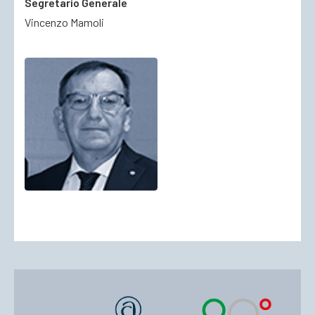
Segretario Generale
Vincenzo Mamoli