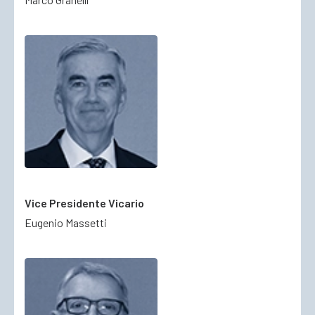
ACCEDI
Vice Presidente Vicario
Eugenio Massetti