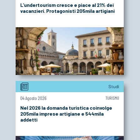
L’undertourism cresce e piace al 21% dei
vacanzieri. Protagonisti 205mila artigiani
Studi
04 Agosto 2026
TURISMO
Nel 2026 la domanda turistica coinvolge
205mila imprese artigiane e 544mila
addetti