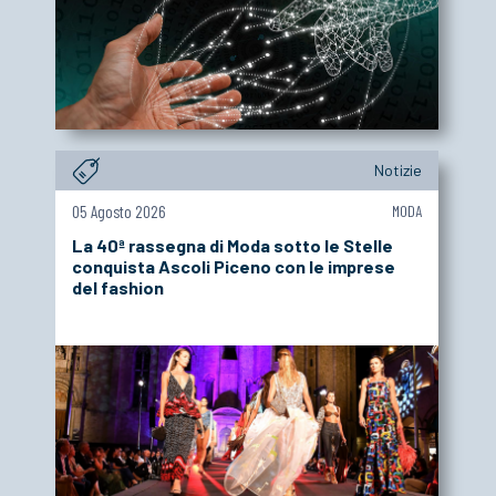
Notizie
05 Agosto 2026
MODA
La 40ª rassegna di Moda sotto le Stelle
conquista Ascoli Piceno con le imprese
del fashion