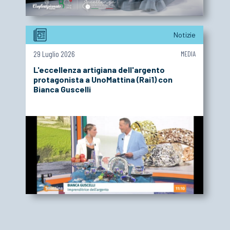
Notizie
29 Luglio 2026
MEDIA
L'eccellenza artigiana dell'argento
protagonista a UnoMattina (Rai1) con
Bianca Guscelli