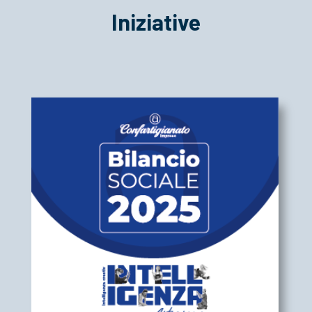
Iniziative