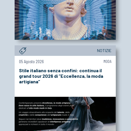
NOTIZIE
05 Agosto 2026
MODA
Stile italiano senza confini: continua il
grand tour 2026 di “Eccellenza, la moda
artigiana”