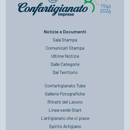
Notizie e Documenti
Sala Stampa
Comunicati Stampa
Ultime Notizie
Dalle Categorie
Dal Territorio
Confartigianato Tube
Gallerie Fotografiche
Ritratti del Lavoro
Linea verde Start
L’artigianato che ci piace
Spirito Artigiano