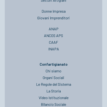
Settori Artigiani
Donne Impresa
Giovani Imprenditori
ANAP
ANCOS APS
CAAF
INAPA
Confartigianato
Chi siamo
Organi Sociali
Le Regole del Sistema
La Storia
Video Istituzionale
Bilancio Sociale