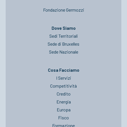
Fondazione Germozzi
Dove Siamo
Sedi Territoriali
Sede di Bruxelles
Sede Nazionale
Cosa Facciamo
I Servizi
Competitività
Credito
Energia
Europa
Fisco
Formazione