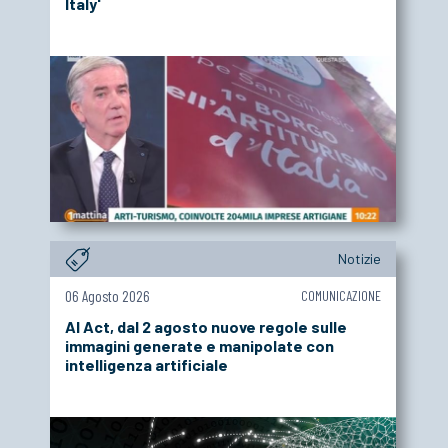
Italy'
ACCEDI
Notizie
06 Agosto 2026
COMUNICAZIONE
AI Act, dal 2 agosto nuove regole sulle
immagini generate e manipolate con
intelligenza artificiale