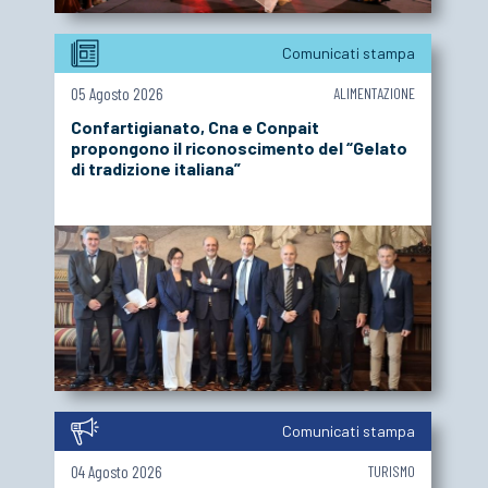
Comunicati stampa
05 Agosto 2026
ALIMENTAZIONE
Confartigianato, Cna e Conpait
propongono il riconoscimento del “Gelato
di tradizione italiana”
Comunicati stampa
04 Agosto 2026
TURISMO