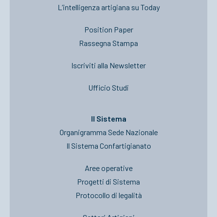
L’intelligenza artigiana su Today
Position Paper
Rassegna Stampa
Iscriviti alla Newsletter
Ufficio Studi
Il Sistema
Organigramma Sede Nazionale
Il Sistema Confartigianato
Aree operative
Progetti di Sistema
Protocollo di legalità