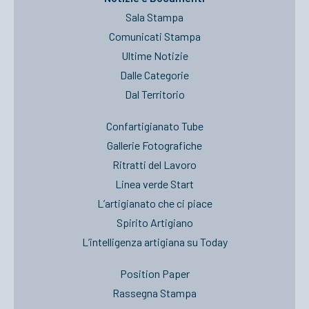
Sala Stampa
Comunicati Stampa
Ultime Notizie
Dalle Categorie
Dal Territorio
Confartigianato Tube
Gallerie Fotografiche
Ritratti del Lavoro
Linea verde Start
L’artigianato che ci piace
Spirito Artigiano
L’intelligenza artigiana su Today
Position Paper
Rassegna Stampa