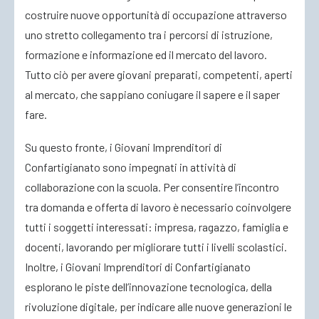
costruire nuove opportunità di occupazione attraverso
uno stretto collegamento tra i percorsi di istruzione,
formazione e informazione ed il mercato del lavoro.
Tutto ciò per avere giovani preparati, competenti, aperti
al mercato, che sappiano coniugare il sapere e il saper
fare.
Su questo fronte, i Giovani Imprenditori di
Confartigianato sono impegnati in attività di
collaborazione con la scuola. Per consentire l’incontro
tra domanda e offerta di lavoro è necessario coinvolgere
tutti i soggetti interessati: impresa, ragazzo, famiglia e
docenti, lavorando per migliorare tutti i livelli scolastici.
Inoltre, i Giovani Imprenditori di Confartigianato
esplorano le piste dell’innovazione tecnologica, della
rivoluzione digitale, per indicare alle nuove generazioni le