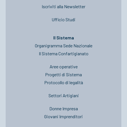
Iscriviti alla Newsletter
Ufficio Studi
Il Sistema
Organigramma Sede Nazionale
Il Sistema Confartigianato
Aree operative
Progetti di Sistema
Protocollo di legalità
Settori Artigiani
Donne Impresa
Giovani Imprenditori