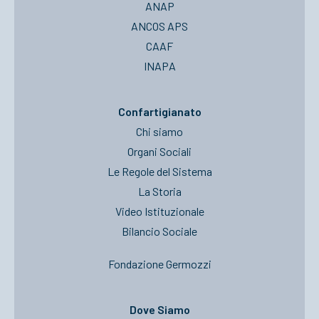
ANAP
ANCOS APS
CAAF
INAPA
Confartigianato
Chi siamo
Organi Sociali
Le Regole del Sistema
La Storia
Video Istituzionale
Bilancio Sociale
Fondazione Germozzi
Dove Siamo