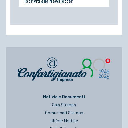
Iscriviti alla Newsletter
Notizie e Documenti
Sala Stampa
Comunicati Stampa
Ultime Notizie