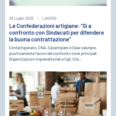
29 Luglio 2026
·
LAVORO
Le Confederazioni artigiane: “Sì a
confronto con Sindacati per difendere
la buona contrattazione”
Confartigianato, CNA, Casartigiani e Claai valutano
positivamente l'avvio del confronto tra le principali
Organizzazioni imprenditoriali e Cgil, Cisl…