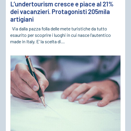
L’undertourism cresce e piace al 21%
dei vacanzieri. Protagonisti 205mila
artigiani
Via dalla pazza folla delle mete turistiche da tutto
esaurito per scoprire i luoghi in cui nasce l’autentico
made in Italy. E’ la scelta di…