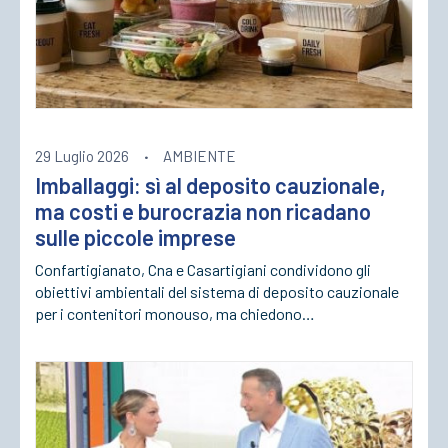
29 Luglio 2026
·
AMBIENTE
Imballaggi: sì al deposito cauzionale,
ma costi e burocrazia non ricadano
sulle piccole imprese
Confartigianato, Cna e Casartigiani condividono gli
obiettivi ambientali del sistema di deposito cauzionale
per i contenitori monouso, ma chiedono…