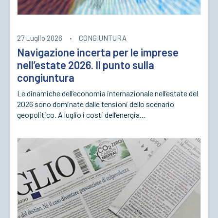
27 Luglio 2026
·
CONGIUNTURA
Navigazione incerta per le imprese
nell’estate 2026. Il punto sulla
congiuntura
Le dinamiche dell’economia internazionale nell’estate del
2026 sono dominate dalle tensioni dello scenario
geopolitico. A luglio i costi dell’energia…