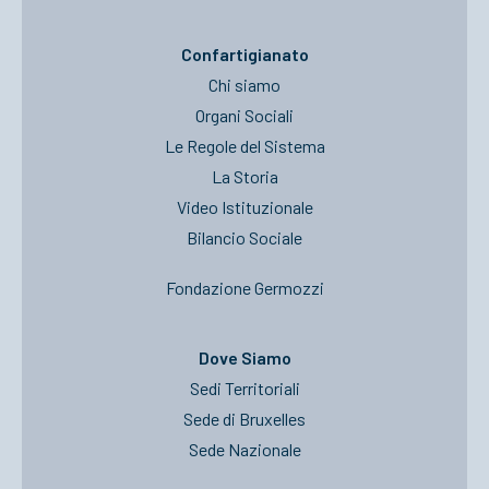
Confartigianato
Chi siamo
Organi Sociali
Le Regole del Sistema
La Storia
Video Istituzionale
Bilancio Sociale
Fondazione Germozzi
Dove Siamo
Sedi Territoriali
Sede di Bruxelles
Sede Nazionale