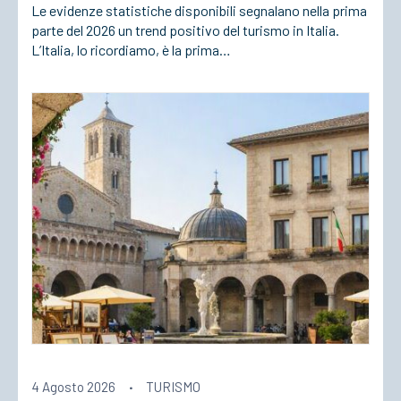
Le evidenze statistiche disponibili segnalano nella prima
parte del 2026 un trend positivo del turismo in Italia.
L’Italia, lo ricordiamo, è la prima…
4 Agosto 2026
·
TURISMO