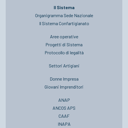
Il Sistema
Organigramma Sede Nazionale
Il Sistema Confartigianato
Aree operative
Progetti di Sistema
Protocollo di legalità
Settori Artigiani
Donne Impresa
Giovani Imprenditori
ANAP
ANCOS APS
CAAF
INAPA