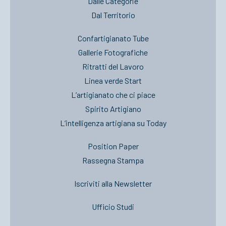
Dalle Categorie
Dal Territorio
Confartigianato Tube
Gallerie Fotografiche
Ritratti del Lavoro
Linea verde Start
L’artigianato che ci piace
Spirito Artigiano
L’intelligenza artigiana su Today
Position Paper
Rassegna Stampa
Iscriviti alla Newsletter
Ufficio Studi