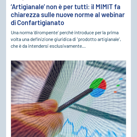
‘Artigianale’ non è per tutti: il MIMIT fa
chiarezza sulle nuove norme al webinar
di Confartigianato
Una norma ‘dirompente’ perché introduce per la prima
volta una definizione giuridica di 'prodotto artigianale',
che è da intendersi esclusivamente…