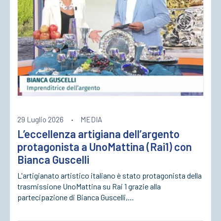
29 Luglio 2026
·
MEDIA
L’eccellenza artigiana dell’argento
protagonista a UnoMattina (Rai1) con
Bianca Guscelli
L'artigianato artistico italiano è stato protagonista della
trasmissione UnoMattina su Rai 1 grazie alla
partecipazione di Bianca Guscelli,…