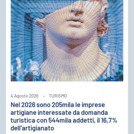
4 Agosto 2026
·
TURISMO
Nel 2026 sono 205mila le imprese
artigiane interessate da domanda
turistica con 544mila addetti, il 16,7%
dell’artigianato