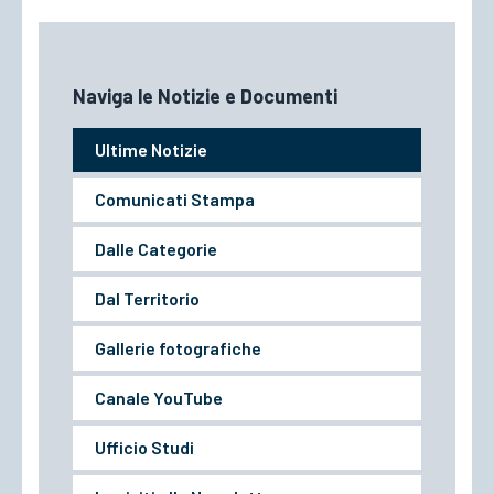
Ultime Notizie
Comunicati Stampa
Dalle Categorie
Dal Territorio
Gallerie fotografiche
Canale YouTube
Ufficio Studi