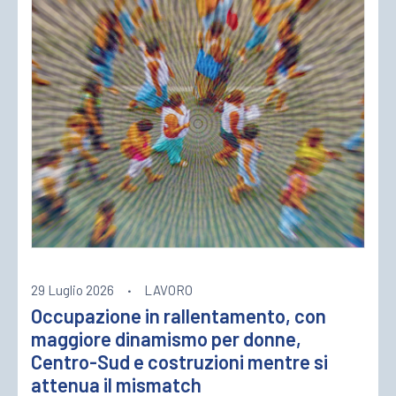
29 Luglio 2026
·
LAVORO
Occupazione in rallentamento, con
maggiore dinamismo per donne,
Centro-Sud e costruzioni mentre si
attenua il mismatch