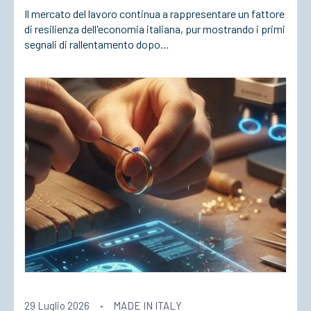
Il mercato del lavoro continua a rappresentare un fattore
di resilienza dell'economia italiana, pur mostrando i primi
segnali di rallentamento dopo…
29 Luglio 2026
·
MADE IN ITALY