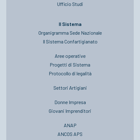
Ufficio Studi
Il Sistema
Organigramma Sede Nazionale
Il Sistema Confartigianato
Aree operative
Progetti di Sistema
Protocollo di legalità
Settori Artigiani
Donne Impresa
Giovani Imprenditori
ANAP
ANCOS APS