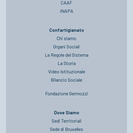
CAAF
INAPA
Confartigianato
Chi siamo
Organi Sociali
Le Regole del Sistema
La Storia
Video Istituzionale
Bilancio Sociale
Fondazione Germozzi
Dove Siamo
Sedi Territoriali
Sede di Bruxelles