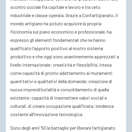
scontro sociale fra capitale e lavoro e tra ceto
industriale e classe operaia. Grazie a Confartigianato, il
mondo artigiano ha potuto acquisire la propria
fisionomia sul piano economico e professionale, ha
espresso gli elementi fondamentali che ne hanno
qualificato l’apporto positivo al nostro sistema
produttivo e che oggi sono unanimemente apprezzati a
livello internazionale: creatività e flessibilità, intesa
come capacità di pronto adattamento ai mutamenti
quantitativi e qualitativi della domanda; creazione di
nuova imprenditorialità e consolidamento di quella
esistente; capacità di trasmettere valori sociali e
culturali, di creare occupazione qualificata; tendenza
costante all’innovazione tecnologica.
Sono degli anni ’50 le battaglie per liberare l’artigianato