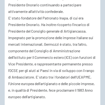
Presidente Onorario continuando a partecipare
attivamente all’attività confederale.
E’ stato fondatore del Patronato Inapa, di cui era
Presidente Onorario. Ha inoltre ricoperto l’incarico di
Presidente del Consiglio generale di Artigiancassa.
Impegnato per la promozione delle imprese italiane sui
mercati internazionali, Germozzi è stato, tra l’altro,
componente del Consiglio di Amministrazione
dell’Istituto per il Commercio estero (ICE) con funzioni di
Vice Presidente, e rappresentante permanente presso
l’OCSE per gli aiuti ai Paesi in via di sviluppo con il rango
di Ambasciatore. E’ stato tra i fondatori dell’UEAPME,
l’Unione europea dell’artigianato e delle piccole imprese,
e, in qualità di Presidente, fece proclamare il 1983 Anno
europeo dell’artigianato.