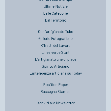
Ultime Notizie
Dalle Categorie
Dal Territorio
Confartigianato Tube
Gallerie Fotografiche
Ritratti del Lavoro
Linea verde Start
L’artigianato che ci piace
Spirito Artigiano
L’intelligenza artigiana su Today
Position Paper
Rassegna Stampa
Iscriviti alla Newsletter