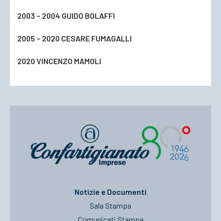
2003 – 2004 GUIDO BOLAFFI
2005 – 2020 CESARE FUMAGALLI
2020 VINCENZO MAMOLI
Notizie e Documenti
Sala Stampa
Comunicati Stampa