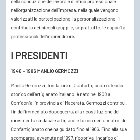
nella conduzione del lavoro e di etica professionale
nell’organizzazione dell’impresa, nella quale vengono
valorizzati la partecipazione, la personalizzazione, il
contributo dei piccoli gruppi e, soprattutto, le capacità
professionali dell’imprenditore.
I PRESIDENTI
1946 – 1986 MANLIO GERMOZZI
Manlio Germozzi, fondatore di Confartigianato e leader
storico dell’artigianato italiano, è nato nel 1908 a
Corridonia, in provincia di Macerata. Germozzi contribuì,
fin dall’immediato dopoguerra, alla ricostituzione del
movimento sindacale artigiano e fu uno dei fondatori di
Confartigianato che ha guidato fino al 1986. Fino alla sua
scomparsa, avvenuta nel 1997, ricopriva l’incarico di