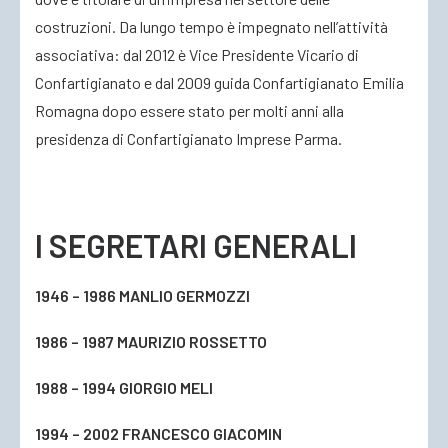
costruzioni. Da lungo tempo è impegnato nell’attività
associativa: dal 2012 è Vice Presidente Vicario di
Confartigianato e dal 2009 guida Confartigianato Emilia
Romagna dopo essere stato per molti anni alla
presidenza di Confartigianato Imprese Parma.
I SEGRETARI GENERALI
1946 – 1986 MANLIO GERMOZZI
1986 – 1987 MAURIZIO ROSSETTO
1988 – 1994 GIORGIO MELI
1994 – 2002 FRANCESCO GIACOMIN