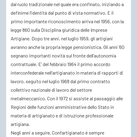
dal ruolo tradizionale nel quale era confinato, iniziando a
definirne l’identità dal punto di vista normativo. E il
primo importante riconoscimento arriva nel 1956, con la
legge 860 sulla Disciplina giuridica delle Imprese
Artigiane. Dopo tre anni, nel luglio 1959, gli artigiani
avranno anche la propria legge pensionistica. Gli anni ’60
segnano importanti novità sul fronte dell’autonomia
contrattuale. E’ del febbraio 1964 il primo accordo
interconfederale nell’artigianato in materia di rapporti di
lavoro, seguito nel luglio 1968 dal primo contratto
collettivo nazionale di lavoro del settore
metalmeccanico. Con il 1972 si assiste al passaggio alle
Regioni delle funzioni amministrative dello Stato in
materia di artigianato e di istruzione professionale
artigiana.
Negli anni a seguire, Confartigianato è sempre