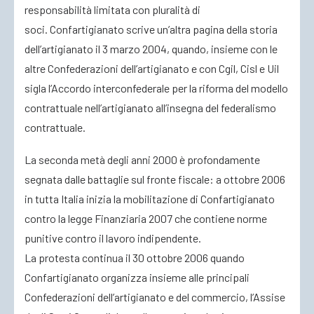
responsabilità limitata con pluralità di
soci. Confartigianato scrive un’altra pagina della storia
dell’artigianato il 3 marzo 2004, quando, insieme con le
altre Confederazioni dell’artigianato e con Cgil, Cisl e Uil
sigla l’Accordo interconfederale per la riforma del modello
contrattuale nell’artigianato all’insegna del federalismo
contrattuale.
La seconda metà degli anni 2000 è profondamente
segnata dalle battaglie sul fronte fiscale: a ottobre 2006
in tutta Italia inizia la mobilitazione di Confartigianato
contro la legge Finanziaria 2007 che contiene norme
punitive contro il lavoro indipendente.
La protesta continua il 30 ottobre 2006 quando
Confartigianato organizza insieme alle principali
Confederazioni dell’artigianato e del commercio, l’Assise