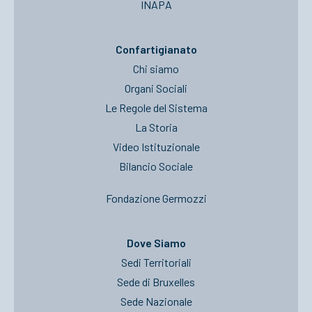
INAPA
Confartigianato
Chi siamo
Organi Sociali
Le Regole del Sistema
La Storia
Video Istituzionale
Bilancio Sociale
Fondazione Germozzi
Dove Siamo
Sedi Territoriali
Sede di Bruxelles
Sede Nazionale