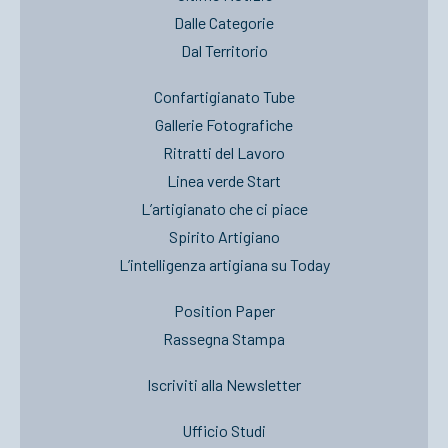
Dalle Categorie
Dal Territorio
Confartigianato Tube
Gallerie Fotografiche
Ritratti del Lavoro
Linea verde Start
L’artigianato che ci piace
Spirito Artigiano
L’intelligenza artigiana su Today
Position Paper
Rassegna Stampa
Iscriviti alla Newsletter
Ufficio Studi