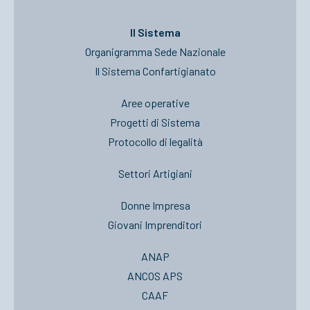
Il Sistema
Organigramma Sede Nazionale
Il Sistema Confartigianato
Aree operative
Progetti di Sistema
Protocollo di legalità
Settori Artigiani
Donne Impresa
Giovani Imprenditori
ANAP
ANCOS APS
CAAF