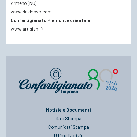
Armeno (NO)
www.daldosso.com
Confartigianato Piemonte orientale
www.artigiani.it
Notizie e Documenti
Sala Stampa
Comunicati Stampa
Ultime Notizie