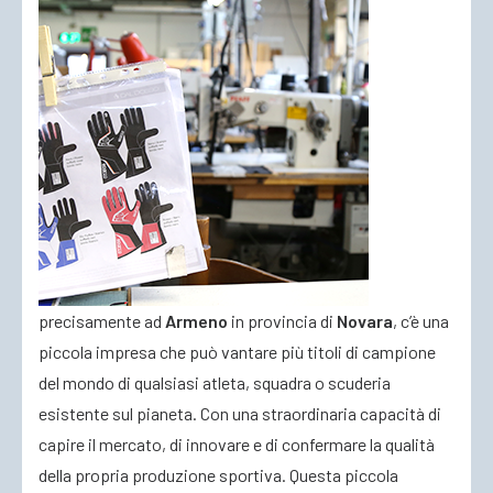
precisamente ad
Armeno
in provincia di
Novara
, c’è una
piccola impresa che può vantare più titoli di campione
del mondo di qualsiasi atleta, squadra o scuderia
esistente sul pianeta. Con una straordinaria capacità di
capire il mercato, di innovare e di confermare la qualità
della propria produzione sportiva. Questa piccola