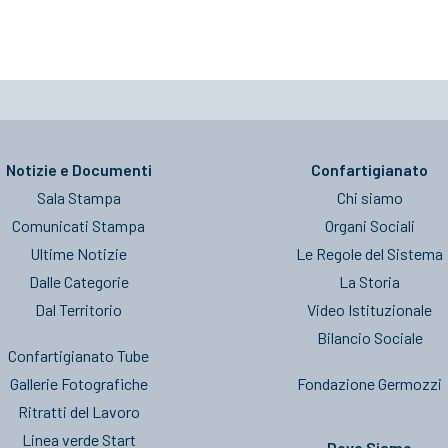
Notizie e Documenti
Confartigianato
Sala Stampa
Chi siamo
Comunicati Stampa
Organi Sociali
Ultime Notizie
Le Regole del Sistema
Dalle Categorie
La Storia
Dal Territorio
Video Istituzionale
Bilancio Sociale
Confartigianato Tube
Gallerie Fotografiche
Fondazione Germozzi
Ritratti del Lavoro
Linea verde Start
Dove Siamo