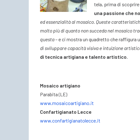
tela, prima di scoprir
una passione che no
ed essenzialità al mosaico. Queste caratteristich
molto più di quanto non succeda nel mosaico tra
questa
– e ci mostra un quadretto che raffigura 
di sviluppare capacità visiva e intuizione artistic
di tecnica artigiana e talento artistico
.
Mosaico artigiano
Parabita (LE)
www.mosaicoartigiano.it
Confartigianato Lecce
www.confartigianatolecce.it