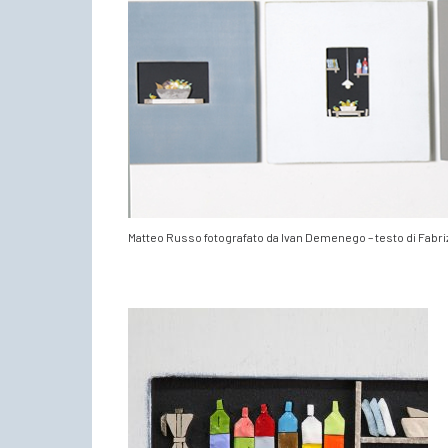
Matteo Russo fotografato da Ivan Demenego – testo di Fabri