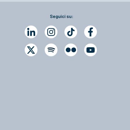
Seguici su: