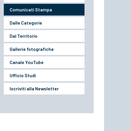
Comunicati Stampa
Dalle Categorie
Dal Territorio
Gallerie fotografiche
Canale YouTube
Ufficio Studi
Iscriviti alla Newsletter