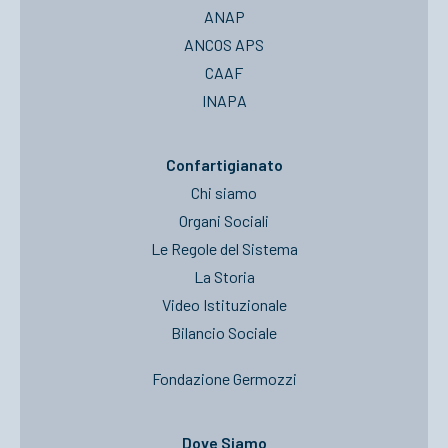
ANAP
ANCOS APS
CAAF
INAPA
Confartigianato
Chi siamo
Organi Sociali
Le Regole del Sistema
La Storia
Video Istituzionale
Bilancio Sociale
Fondazione Germozzi
Dove Siamo