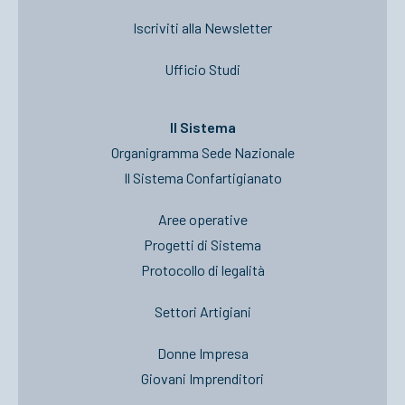
Iscriviti alla Newsletter
Ufficio Studi
Il Sistema
Organigramma Sede Nazionale
Il Sistema Confartigianato
Aree operative
Progetti di Sistema
Protocollo di legalità
Settori Artigiani
Donne Impresa
Giovani Imprenditori