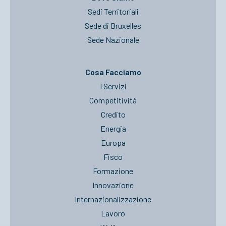
Sedi Territoriali
Sede di Bruxelles
Sede Nazionale
Cosa Facciamo
I Servizi
Competitività
Credito
Energia
Europa
Fisco
Formazione
Innovazione
Internazionalizzazione
Lavoro