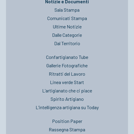
Notizie e Documenti
Sala Stampa
Comunicati Stampa
Ultime Notizie
Dalle Categorie
Dal Territorio
Confartigianato Tube
Gallerie Fotografiche
Ritratti del Lavoro
Linea verde Start
L’artigianato che ci piace
Spirito Artigiano
L’intelligenza artigiana su Today
Position Paper
Rassegna Stampa