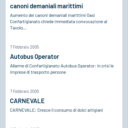
canoni demaniali marittimi
Aumento dei canoni demaniali marittimi Oasi
ACCEDI
Confartigianato chiede immediata convocazione al
Tavolo…
7 Febbraio 2005
Autobus Operator
Allarme di Confartigianato Autobus Operator: in crisi le
imprese di trasporto persone
7 Febbraio 2005
CARNEVALE
CARNEVALE: Cresce il consumo di dolci artigiani