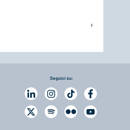
Seguici su: