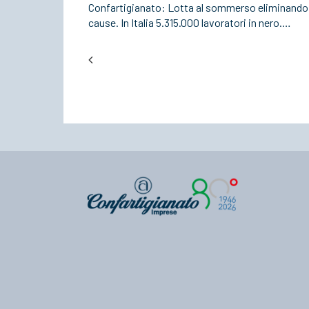
Confartigianato: Lotta al sommerso eliminando 
cause. In Italia 5.315.000 lavoratori in nero.…