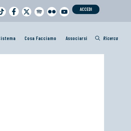
ACCEDI
 Sistema
Cosa Facciamo
Associarsi
Ricerca