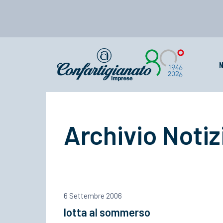
N
Archivio Notiz
6 Settembre 2006
lotta al sommerso