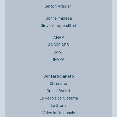
Settori Artigiani
Donne Impresa
Giovani Imprenditori
ANAP
ANCOS APS
CAAF
INAPA
Confartigianato
Chi siamo
Organi Sociali
Le Regole del Sistema
La Storia
Video Istituzionale