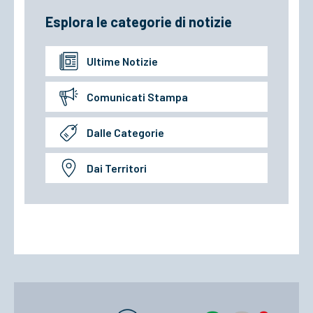
Esplora le categorie di notizie
Ultime Notizie
Comunicati Stampa
Dalle Categorie
Dai Territori