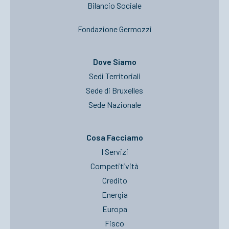
Bilancio Sociale
Fondazione Germozzi
Dove Siamo
Sedi Territoriali
Sede di Bruxelles
Sede Nazionale
Cosa Facciamo
I Servizi
Competitività
Credito
Energia
Europa
Fisco