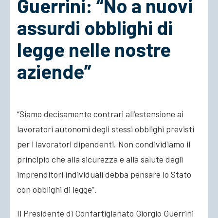
Guerrini: “No a nuovi
assurdi obblighi di
ACCEDI
legge nelle nostre
aziende”
“Siamo decisamente contrari all’estensione ai
lavoratori autonomi degli stessi obblighi previsti
per i lavoratori dipendenti. Non condividiamo il
principio che alla sicurezza e alla salute degli
imprenditori individuali debba pensare lo Stato
con obblighi di legge”.
Il Presidente di Confartigianato Giorgio Guerrini