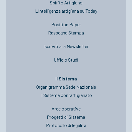
Spirito Artigiano
L’intelligenza artigiana su Today
Position Paper
Rassegna Stampa
Iscriviti alla Newsletter
Ufficio Studi
Il Sistema
Organigramma Sede Nazionale
Il Sistema Confartigianato
Aree operative
Progetti di Sistema
Protocollo di legalità