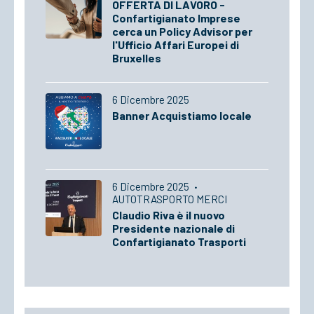
OFFERTA DI LAVORO -
Confartigianato Imprese
cerca un Policy Advisor per
l'Ufficio Affari Europei di
Bruxelles
6 Dicembre 2025
Banner Acquistiamo locale
6 Dicembre 2025
·
AUTOTRASPORTO MERCI
Claudio Riva è il nuovo
Presidente nazionale di
Confartigianato Trasporti