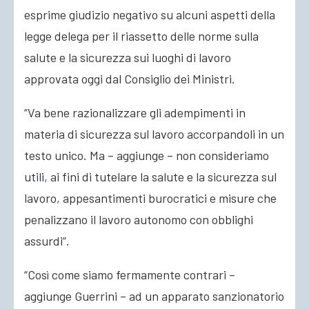
esprime giudizio negativo su alcuni aspetti della
legge delega per il riassetto delle norme sulla
salute e la sicurezza sui luoghi di lavoro
approvata oggi dal Consiglio dei Ministri.
“Va bene razionalizzare gli adempimenti in
materia di sicurezza sul lavoro accorpandoli in un
testo unico. Ma – aggiunge – non consideriamo
utili, ai fini di tutelare la salute e la sicurezza sul
lavoro, appesantimenti burocratici e misure che
penalizzano il lavoro autonomo con obblighi
assurdi”.
“Così come siamo fermamente contrari –
aggiunge Guerrini – ad un apparato sanzionatorio