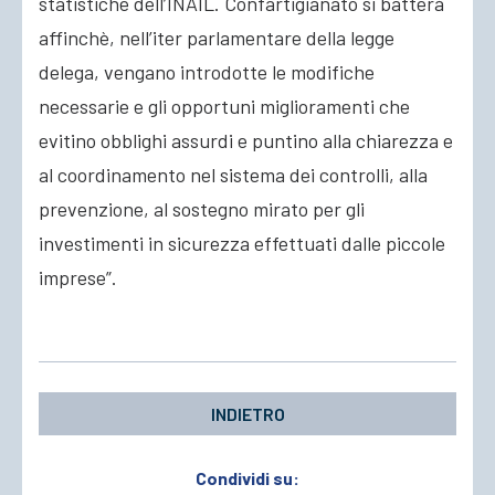
statistiche dell’INAIL. Confartigianato si batterà
affinchè, nell’iter parlamentare della legge
delega, vengano introdotte le modifiche
necessarie e gli opportuni miglioramenti che
evitino obblighi assurdi e puntino alla chiarezza e
al coordinamento nel sistema dei controlli, alla
prevenzione, al sostegno mirato per gli
investimenti in sicurezza effettuati dalle piccole
imprese”.
INDIETRO
Condividi su: