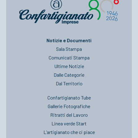
Notizie e Documenti
Sala Stampa
Comunicati Stampa
Ultime Notizie
Dalle Categorie
Dal Territorio
Confartigianato Tube
Gallerie Fotografiche
Ritratti del Lavoro
Linea verde Start
L’artigianato che ci piace