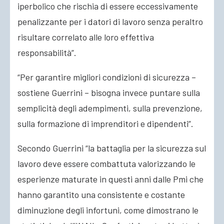
iperbolico che rischia di essere eccessivamente
penalizzante per i datori di lavoro senza peraltro
risultare correlato alle loro effettiva
responsabilità”.
“Per garantire migliori condizioni di sicurezza –
sostiene Guerrini – bisogna invece puntare sulla
semplicità degli adempimenti, sulla prevenzione,
sulla formazione di imprenditori e dipendenti”.
Secondo Guerrini “la battaglia per la sicurezza sul
lavoro deve essere combattuta valorizzando le
esperienze maturate in questi anni dalle Pmi che
hanno garantito una consistente e costante
diminuzione degli infortuni, come dimostrano le