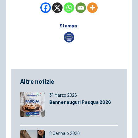
Stampa:
Altre notizie
31 Marzo 2026
Banner auguri Pasqua 2026
8 Gennaio 2026