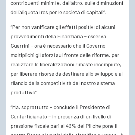
contribuenti minimi e, dall’altro, sulle diminuzioni
dell’aliquota Ires per le società di capitali”.
“Per non vanificare gli effetti positivi di alcuni
provvedimenti della Finanziaria – osserva
Guerrini – ora è necessario che il Governo
moltiplichi gli sforzi sul fronte delle riforme, per
realizzare le liberalizzazioni rimaste incompiute,
per liberare risorse da destinare allo sviluppo e al
rilancio della competitività del nostro sistema
produttivo”.
“Ma, soprattutto – conclude il Presidente di
Confartigianato – in presenza di un livello di
pressione fiscale pari al 43% del Pil che pone il