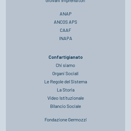
Giovani Imprenditori
ANAP
ANCOS APS
CAAF
INAPA
Confartigianato
Chi siamo
Organi Sociali
Le Regole del Sistema
La Storia
Video Istituzionale
Bilancio Sociale
Fondazione Germozzi