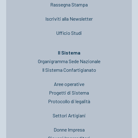
Rassegna Stampa
Iscriviti alla Newsletter
Ufficio Studi
Il Sistema
Organigramma Sede Nazionale
Il Sistema Confartigianato
Aree operative
Progetti di Sistema
Protocollo di legalità
Settori Artigiani
Donne Impresa