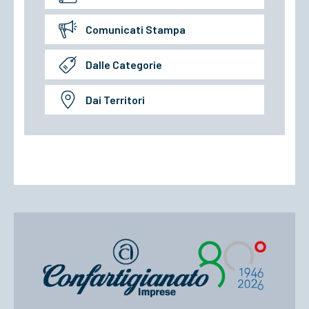
Comunicati Stampa
Dalle Categorie
Dai Territori