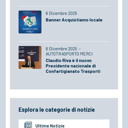
6 Dicembre 2025
Banner Acquistiamo locale
6 Dicembre 2025
·
AUTOTRASPORTO MERCI
Claudio Riva è il nuovo
Presidente nazionale di
Confartigianato Trasporti
Esplora le categorie di notizie
Ultime Notizie