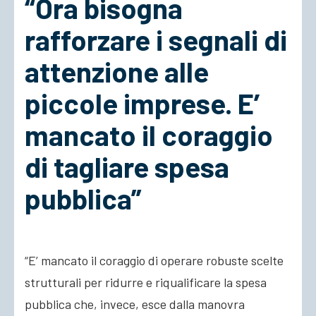
“Ora bisogna
rafforzare i segnali di
ACCEDI
attenzione alle
piccole imprese. E’
mancato il coraggio
di tagliare spesa
pubblica”
“E’ mancato il coraggio di operare robuste scelte
strutturali per ridurre e riqualificare la spesa
pubblica che, invece, esce dalla manovra