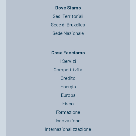
Dove Siamo
Sedi Territoriali
Sede di Bruxelles
Sede Nazionale
Cosa Facciamo
I Servizi
Competitività
Credito
Energia
Europa
Fisco
Formazione
Innovazione
Internazionalizzazione