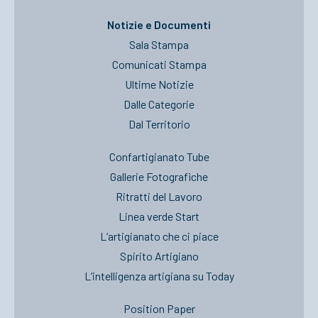
Notizie e Documenti
Sala Stampa
Comunicati Stampa
Ultime Notizie
Dalle Categorie
Dal Territorio
Confartigianato Tube
Gallerie Fotografiche
Ritratti del Lavoro
Linea verde Start
L’artigianato che ci piace
Spirito Artigiano
L’intelligenza artigiana su Today
Position Paper