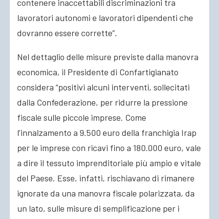
contenere inaccettabili discriminazioni tra
lavoratori autonomi e lavoratori dipendenti che
dovranno essere corrette”.
Nel dettaglio delle misure previste dalla manovra
economica, il Presidente di Confartigianato
considera “positivi alcuni interventi, sollecitati
dalla Confederazione, per ridurre la pressione
fiscale sulle piccole imprese. Come
l’innalzamento a 9.500 euro della franchigia Irap
per le imprese con ricavi fino a 180.000 euro, vale
a dire il tessuto imprenditoriale più ampio e vitale
del Paese. Esse, infatti, rischiavano di rimanere
ignorate da una manovra fiscale polarizzata, da
un lato, sulle misure di semplificazione per i