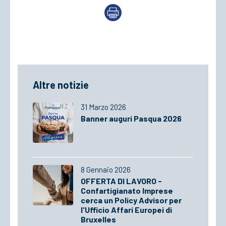
Altre notizie
31 Marzo 2026
Banner auguri Pasqua 2026
8 Gennaio 2026
OFFERTA DI LAVORO -
Confartigianato Imprese
cerca un Policy Advisor per
l'Ufficio Affari Europei di
Bruxelles