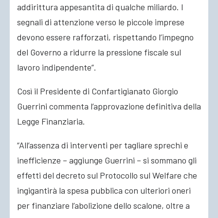
addirittura appesantita di qualche
miliardo. I
segnali di attenzione verso le piccole imprese
devono essere rafforzati, rispettando l’impegno
del Governo a ridurre la pressione fiscale sul
lavoro indipendente”.
Così il Presidente di Confartigianato Giorgio
Guerrini commenta l’approvazione definitiva della
Legge Finanziaria.
“All’assenza di interventi per tagliare sprechi e
inefficienze – aggiunge Guerrini – si sommano gli
effetti del decreto sul Protocollo sul Welfare che
ingigantirà la spesa pubblica con ulteriori oneri
per finanziare l’abolizione dello scalone, oltre a