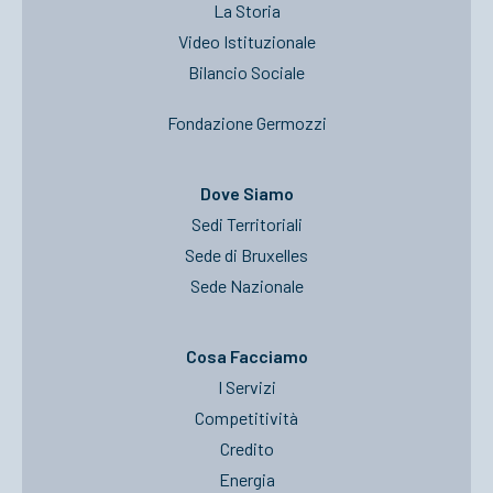
La Storia
Video Istituzionale
Bilancio Sociale
Fondazione Germozzi
Dove Siamo
Sedi Territoriali
Sede di Bruxelles
Sede Nazionale
Cosa Facciamo
I Servizi
Competitività
Credito
Energia