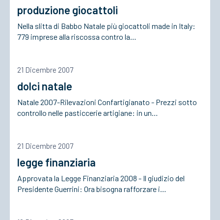
produzione giocattoli
Nella slitta di Babbo Natale più giocattoli made in Italy:
ACCEDI
779 imprese alla riscossa contro la…
21 Dicembre 2007
dolci natale
Natale 2007-Rilevazioni Confartigianato - Prezzi sotto
controllo nelle pasticcerie artigiane: in un…
21 Dicembre 2007
legge finanziaria
Approvata la Legge Finanziaria 2008 - Il giudizio del
Presidente Guerrini: Ora bisogna rafforzare i…