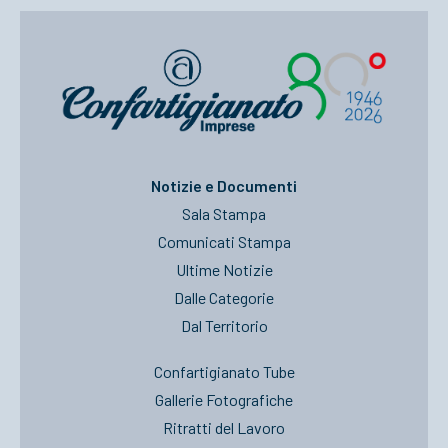
Notizie e Documenti
Sala Stampa
Comunicati Stampa
Ultime Notizie
Dalle Categorie
Dal Territorio
Confartigianato Tube
Gallerie Fotografiche
Ritratti del Lavoro