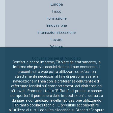
Europa
Fisco
Formazione
Innovazione
Internazionalizzazione
Lavoro
Welfare
Convenzioni per gli Associati
Confartigianato Imprese, Titolare del trattamento, la
informa che previa acquisizione del suo consenso, il
presente sito web potrà utilizzare cookies non
Associarsi
strettamente necessari al fine di personalizzare la
navigazione in linea con le preferenze dell’utente e di
effettuare l’analisi sui comportamenti dei visitatori del
Seguici su:
sito web. Premere il tasto “Rifiuta” del presente banner
comporterà il permanere delle impostazioni di default e
dunque la continuazione della navigazione utilizzando
soltanto cookies tecnici. È possibile acconsentire
all’utilizzo di tutti i cookies cliccando su “Accetta” oppure