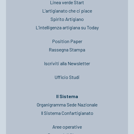
Linea verde Start
L’artigianato che ci piace
Spirito Artigiano
L’intelligenza artigiana su Today
Position Paper
Rassegna Stampa
Iscriviti alla Newsletter
Ufficio Studi
Il Sistema
Organigramma Sede Nazionale
Il Sistema Confartigianato
Aree operative