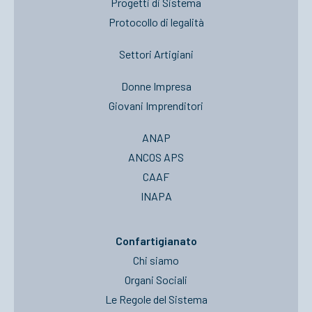
Progetti di Sistema
Protocollo di legalità
Settori Artigiani
Donne Impresa
Giovani Imprenditori
ANAP
ANCOS APS
CAAF
INAPA
Confartigianato
Chi siamo
Organi Sociali
Le Regole del Sistema