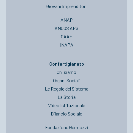
Giovani Imprenditori
ANAP
ANCOS APS
CAAF
INAPA
Confartigianato
Chi siamo
Organi Sociali
Le Regole del Sistema
La Storia
Video Istituzionale
Bilancio Sociale
Fondazione Germozzi