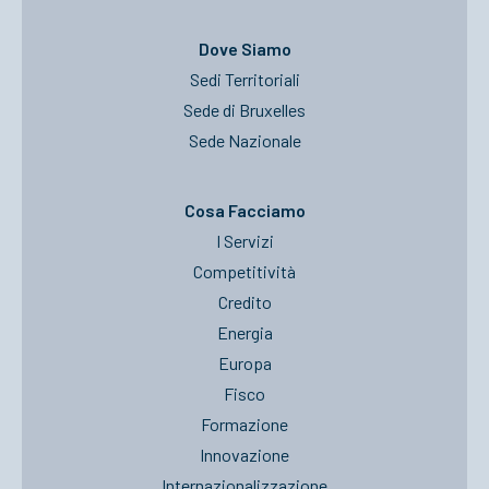
Dove Siamo
Sedi Territoriali
Sede di Bruxelles
Sede Nazionale
Cosa Facciamo
I Servizi
Competitività
Credito
Energia
Europa
Fisco
Formazione
Innovazione
Internazionalizzazione