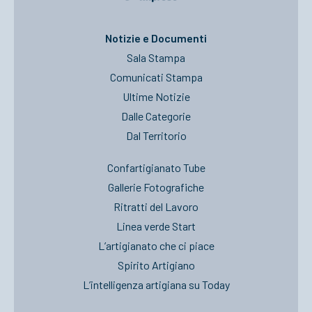
ACCEDI
Notizie e Documenti
Sala Stampa
Comunicati Stampa
Ultime Notizie
Dalle Categorie
Dal Territorio
Confartigianato Tube
Gallerie Fotografiche
Ritratti del Lavoro
Linea verde Start
L’artigianato che ci piace
Spirito Artigiano
L’intelligenza artigiana su Today