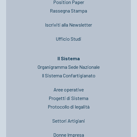
Position Paper
Rassegna Stampa
Iscriviti alla Newsletter
Ufficio Studi
Il Sistema
Organigramma Sede Nazionale
Il Sistema Confartigianato
Aree operative
Progetti di Sistema
Protocollo di legalità
Settori Artigiani
Donne Impresa