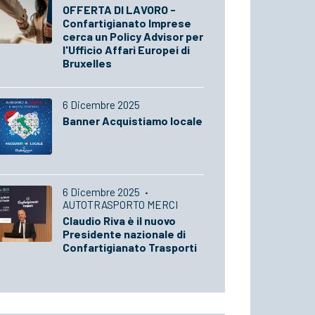
OFFERTA DI LAVORO -
Confartigianato Imprese
cerca un Policy Advisor per
l'Ufficio Affari Europei di
Bruxelles
6 Dicembre 2025
Banner Acquistiamo locale
6 Dicembre 2025
·
AUTOTRASPORTO MERCI
Claudio Riva è il nuovo
Presidente nazionale di
Confartigianato Trasporti