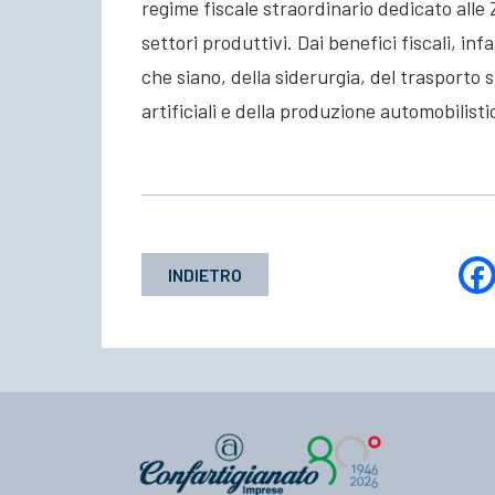
regime fiscale straordinario dedicato alle
settori produttivi. Dai benefici fiscali, in
che siano, della siderurgia, del trasporto s
artificiali e della produzione automobilisti
INDIETRO