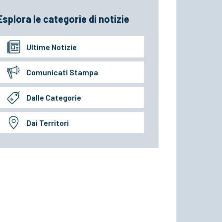
Esplora le categorie di notizie
Ultime Notizie
Comunicati Stampa
Dalle Categorie
Dai Territori