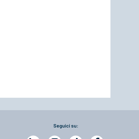
Seguici su: