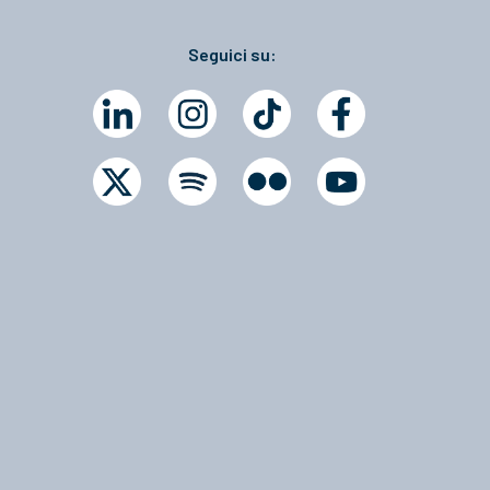
Seguici su: