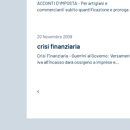
ACCONTI D'IMPOSTA - Per artigiani e
commercianti subito quantificazione e proroga
20 Novembre 2008
crisi finanziaria
Crisi Finanziaria - Guerrini al Governo: Versamen
Iva all'incasso darà ossigeno a imprese e…