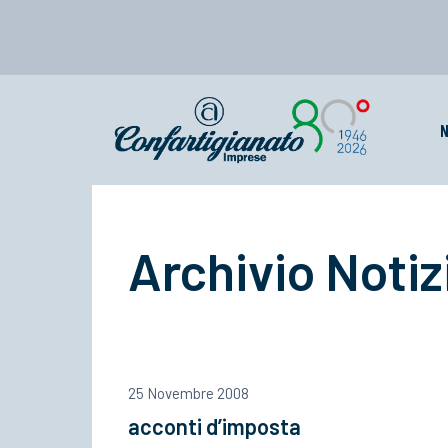
N
Archivio Notiz
25 Novembre 2008
acconti d’imposta