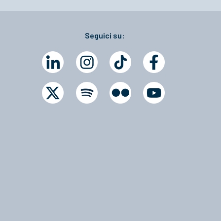
Seguici su: