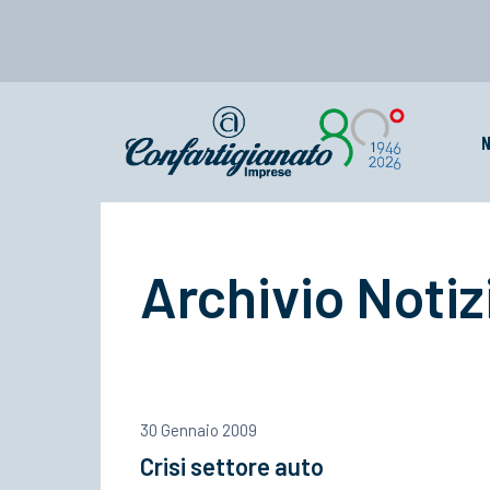
N
Archivio Notiz
30 Gennaio 2009
Crisi settore auto