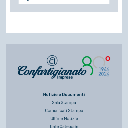
Notizie e Documenti
Sala Stampa
Comunicati Stampa
Ultime Notizie
Dalle Categorie