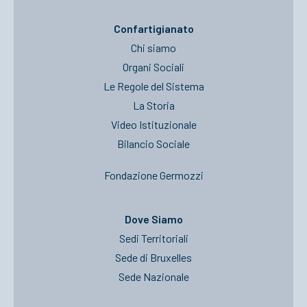
Confartigianato
Chi siamo
Organi Sociali
Le Regole del Sistema
La Storia
Video Istituzionale
Bilancio Sociale
Fondazione Germozzi
Dove Siamo
Sedi Territoriali
Sede di Bruxelles
Sede Nazionale