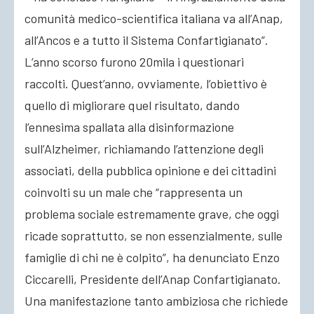
comunità medico-scientifica italiana va all’Anap,
all’Ancos e a tutto il Sistema Confartigianato”.
L’anno scorso furono 20mila i questionari
raccolti. Quest’anno, ovviamente, l’obiettivo è
quello di migliorare quel risultato, dando
l’ennesima spallata alla disinformazione
sull’Alzheimer, richiamando l’attenzione degli
associati, della pubblica opinione e dei cittadini
coinvolti su un male che “rappresenta un
problema sociale estremamente grave, che oggi
ricade soprattutto, se non essenzialmente, sulle
famiglie di chi ne è colpito”, ha denunciato Enzo
Ciccarelli, Presidente dell’Anap Confartigianato.
Una manifestazione tanto ambiziosa che richiede