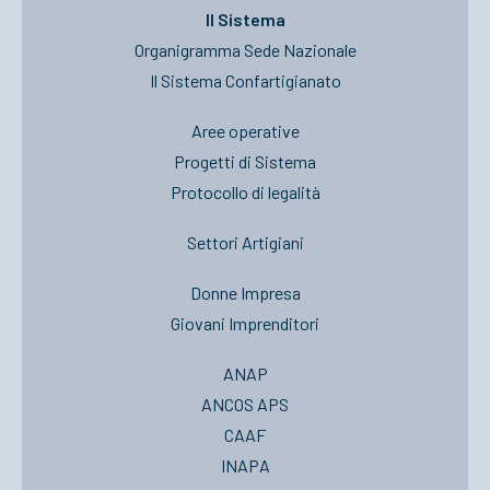
Il Sistema
Organigramma Sede Nazionale
Il Sistema Confartigianato
Aree operative
Progetti di Sistema
Protocollo di legalità
Settori Artigiani
Donne Impresa
Giovani Imprenditori
ANAP
ANCOS APS
CAAF
INAPA