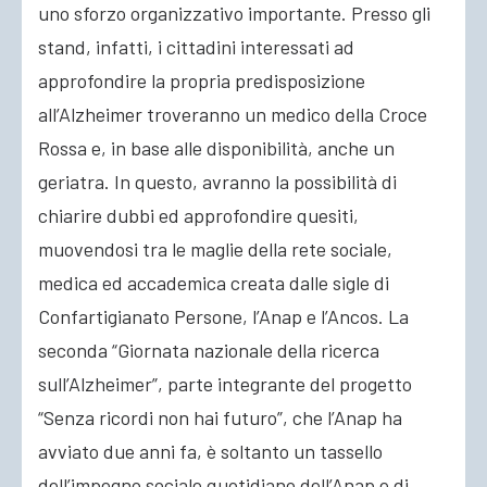
uno sforzo organizzativo importante. Presso gli
stand, infatti, i cittadini interessati ad
approfondire la propria predisposizione
all’Alzheimer troveranno un medico della Croce
Rossa e, in base alle disponibilità, anche un
geriatra. In questo, avranno la possibilità di
chiarire dubbi ed approfondire quesiti,
muovendosi tra le maglie della rete sociale,
medica ed accademica creata dalle sigle di
Confartigianato Persone, l’Anap e l’Ancos. La
seconda “Giornata nazionale della ricerca
sull’Alzheimer”, parte integrante del progetto
“Senza ricordi non hai futuro”, che l’Anap ha
avviato due anni fa, è soltanto un tassello
dell’impegno sociale quotidiano dell’Anap e di