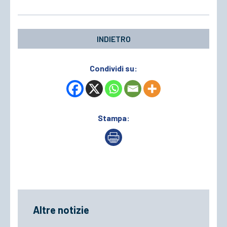
INDIETRO
Condividi su:
Stampa:
Altre notizie