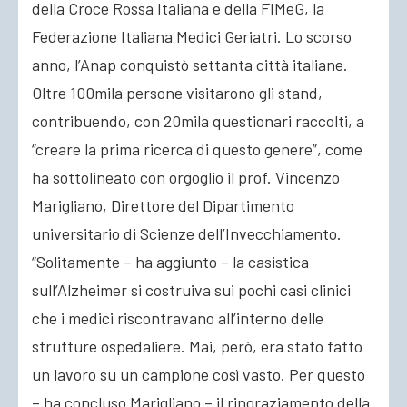
della Croce Rossa Italiana e della FIMeG, la
Federazione Italiana Medici Geriatri. Lo scorso
anno, l’Anap conquistò settanta città italiane.
Oltre 100mila persone visitarono gli stand,
contribuendo, con 20mila questionari raccolti, a
“creare la prima ricerca di questo genere”, come
ha sottolineato con orgoglio il prof. Vincenzo
Marigliano, Direttore del Dipartimento
universitario di Scienze dell’Invecchiamento.
“Solitamente – ha aggiunto – la casistica
sull’Alzheimer si costruiva sui pochi casi clinici
che i medici riscontravano all’interno delle
strutture ospedaliere. Mai, però, era stato fatto
un lavoro su un campione così vasto. Per questo
– ha concluso Marigliano – il ringraziamento della