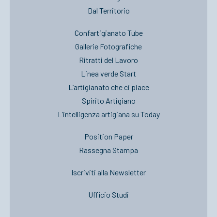
Dal Territorio
Confartigianato Tube
Gallerie Fotografiche
Ritratti del Lavoro
Linea verde Start
L’artigianato che ci piace
Spirito Artigiano
L’intelligenza artigiana su Today
Position Paper
Rassegna Stampa
Iscriviti alla Newsletter
Ufficio Studi