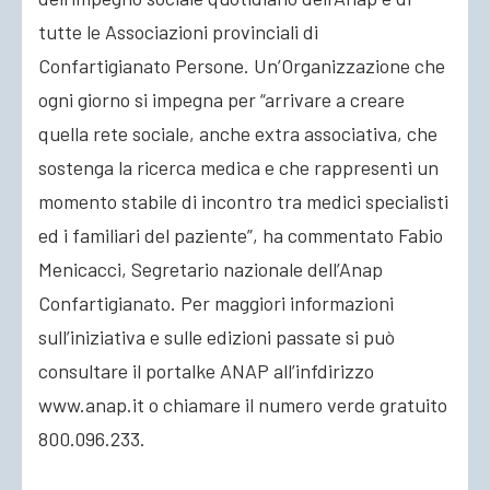
tutte le Associazioni provinciali di
Confartigianato Persone. Un’Organizzazione che
ogni giorno si impegna per “arrivare a creare
quella rete sociale, anche extra associativa, che
sostenga la ricerca medica e che rappresenti un
momento stabile di incontro tra medici specialisti
ed i familiari del paziente”, ha commentato Fabio
Menicacci, Segretario nazionale dell’Anap
Confartigianato. Per maggiori informazioni
sull’iniziativa e sulle edizioni passate si può
consultare il portalke ANAP all’infdirizzo
www.anap.it o chiamare il numero verde gratuito
800.096.233.