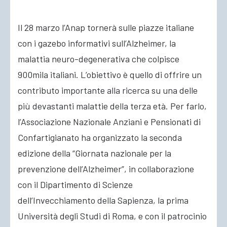
Il 28 marzo l’Anap tornerà sulle piazze italiane
ACCEDI
con i gazebo informativi sull’Alzheimer, la
malattia neuro-degenerativa che colpisce
900mila italiani. L’obiettivo è quello di offrire un
contributo importante alla ricerca su una delle
più devastanti malattie della terza età. Per farlo,
l’Associazione Nazionale Anziani e Pensionati di
Confartigianato ha organizzato la seconda
edizione della “Giornata nazionale per la
prevenzione dell’Alzheimer”, in collaborazione
con il Dipartimento di Scienze
dell’Invecchiamento della Sapienza, la prima
Università degli Studi di Roma, e con il patrocinio