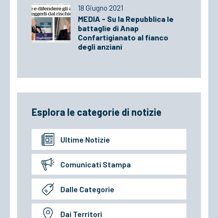
18 Giugno 2021
MEDIA - Su la Repubblica le
battaglie di Anap
Confartigianato al fianco
degli anziani
Esplora le categorie di notizie
Ultime Notizie
Comunicati Stampa
Dalle Categorie
Dai Territori