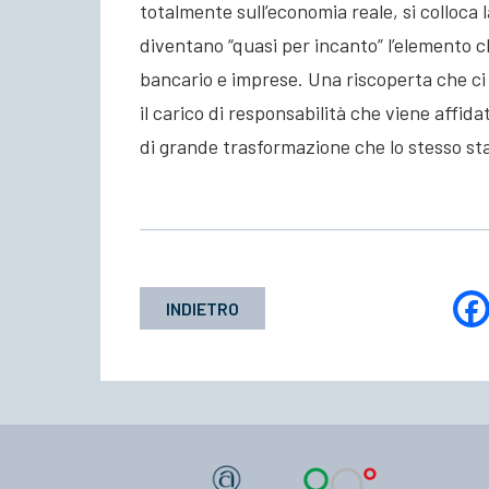
totalmente sull’economia reale, si colloca 
diventano “quasi per incanto” l’elemento ch
bancario e imprese. Una riscoperta che ci
il carico di responsabilità che viene affid
di grande trasformazione che lo stesso st
INDIETRO