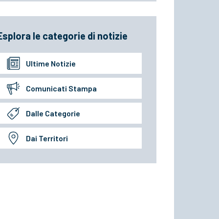
Esplora le categorie di notizie
Ultime Notizie
Comunicati Stampa
Dalle Categorie
Dai Territori