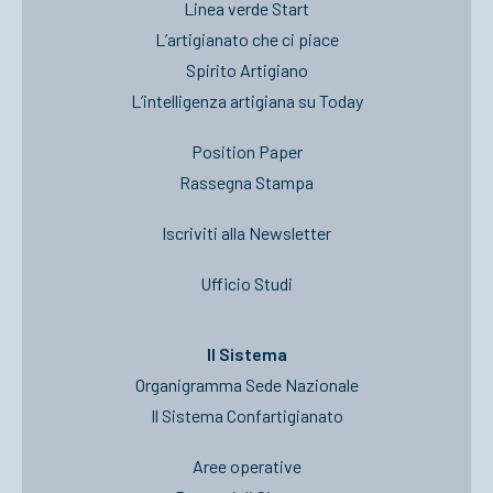
Linea verde Start
L’artigianato che ci piace
Spirito Artigiano
L’intelligenza artigiana su Today
Position Paper
Rassegna Stampa
Iscriviti alla Newsletter
Ufficio Studi
Il Sistema
Organigramma Sede Nazionale
Il Sistema Confartigianato
Aree operative