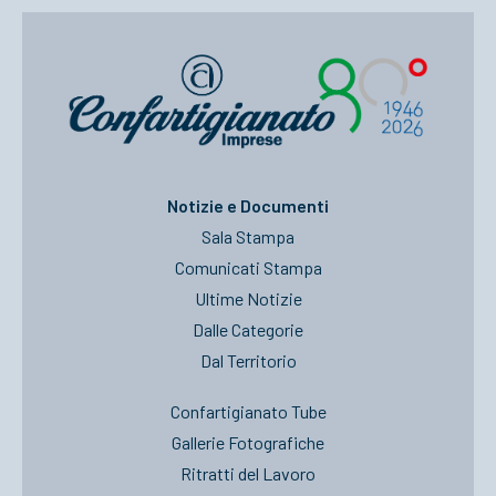
Notizie e Documenti
Sala Stampa
Comunicati Stampa
Ultime Notizie
Dalle Categorie
Dal Territorio
Confartigianato Tube
Gallerie Fotografiche
Ritratti del Lavoro