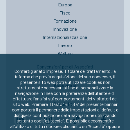
Europa
Fisco
Formazione
Innovazione
Internazionalizzazione
Lavoro
Welfare
Convenzioni per gli Associati
Confartigianato Imprese, Titolare del trattamento, la
informa che previa acquisizione del suo consenso, il
presente sito web potrà utilizzare cookies non
Associarsi
strettamente necessari al fine di personalizzare la
navigazione in linea con le preferenze dell’utente e di
effettuare l’analisi sui comportamenti dei visitatori del
Seguici su:
sito web. Premere il tasto “Rifiuta” del presente banner
comporterà il permanere delle impostazioni di default e
dunque la continuazione della navigazione utilizzando
soltanto cookies tecnici. È possibile acconsentire
all’utilizzo di tutti i cookies cliccando su “Accetta” oppure