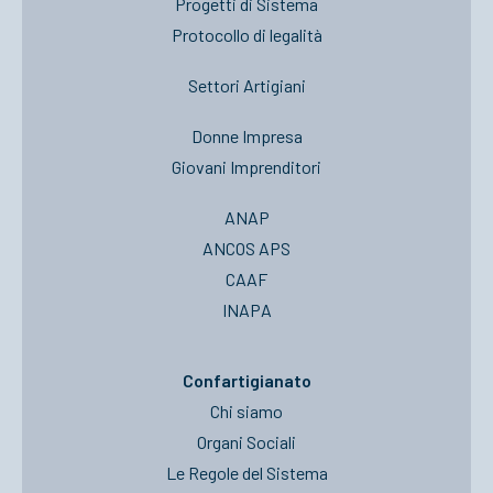
Progetti di Sistema
Protocollo di legalità
Settori Artigiani
Donne Impresa
Giovani Imprenditori
ANAP
ANCOS APS
CAAF
INAPA
Confartigianato
Chi siamo
Organi Sociali
Le Regole del Sistema