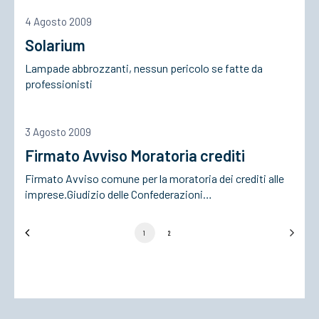
4 Agosto 2009
Solarium
Lampade abbrozzanti, nessun pericolo se fatte da
professionisti
3 Agosto 2009
Firmato Avviso Moratoria crediti
Firmato Avviso comune per la moratoria dei crediti alle
imprese.Giudizio delle Confederazioni…
1
2