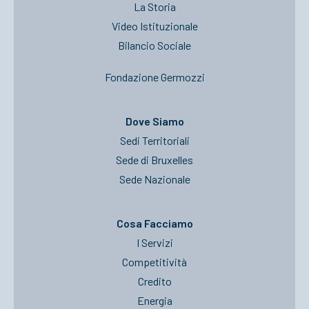
La Storia
Video Istituzionale
Bilancio Sociale
Fondazione Germozzi
Dove Siamo
Sedi Territoriali
Sede di Bruxelles
Sede Nazionale
Cosa Facciamo
I Servizi
Competitività
Credito
Energia