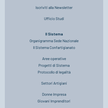
Iscriviti alla Newsletter
Ufficio Studi
Il Sistema
Organigramma Sede Nazionale
Il Sistema Confartigianato
Aree operative
Progetti di Sistema
Protocollo di legalità
Settori Artigiani
Donne Impresa
Giovani Imprenditori