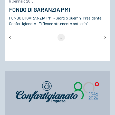
6 Gennaio 2010
FONDO DI GARANZIA PMI
FONDO DI GARANZIA PMI - Giorgio Guerrini Presidente
Confartigianato: Efficace strumento anti crisi
1
2