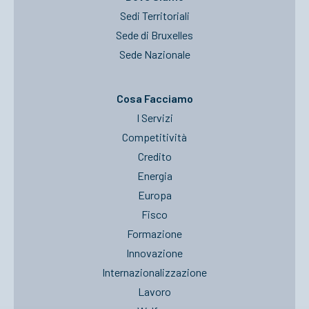
Sedi Territoriali
Sede di Bruxelles
Sede Nazionale
Cosa Facciamo
I Servizi
Competitività
Credito
Energia
Europa
Fisco
Formazione
Innovazione
Internazionalizzazione
Lavoro