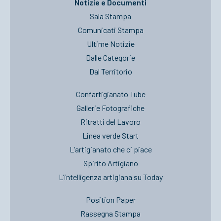
Notizie e Documenti
Sala Stampa
Comunicati Stampa
Ultime Notizie
Dalle Categorie
Dal Territorio
Confartigianato Tube
Gallerie Fotografiche
Ritratti del Lavoro
Linea verde Start
L’artigianato che ci piace
Spirito Artigiano
L’intelligenza artigiana su Today
Position Paper
Rassegna Stampa