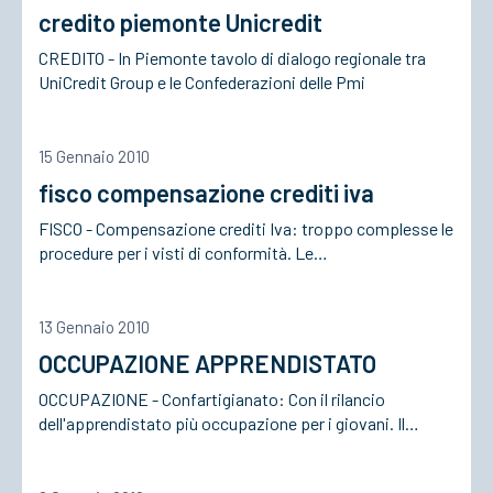
credito piemonte Unicredit
CREDITO - In Piemonte tavolo di dialogo regionale tra
ACCEDI
UniCredit Group e le Confederazioni delle Pmi
15 Gennaio 2010
fisco compensazione crediti iva
FISCO - Compensazione crediti Iva: troppo complesse le
procedure per i visti di conformità. Le…
13 Gennaio 2010
OCCUPAZIONE APPRENDISTATO
OCCUPAZIONE - Confartigianato: Con il rilancio
dell'apprendistato più occupazione per i giovani. Il…