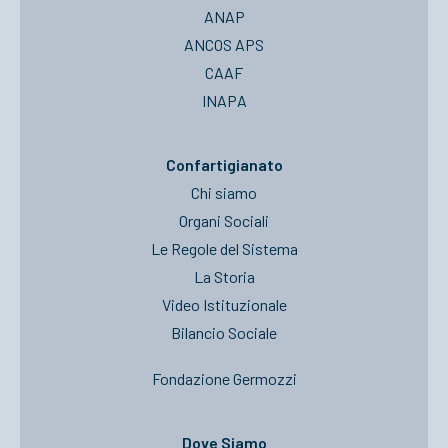
ANAP
ANCOS APS
CAAF
INAPA
Confartigianato
Chi siamo
Organi Sociali
Le Regole del Sistema
La Storia
Video Istituzionale
Bilancio Sociale
Fondazione Germozzi
Dove Siamo