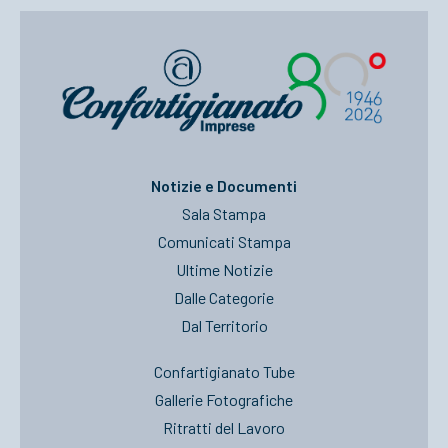
Notizie e Documenti
Sala Stampa
Comunicati Stampa
Ultime Notizie
Dalle Categorie
Dal Territorio
Confartigianato Tube
Gallerie Fotografiche
Ritratti del Lavoro