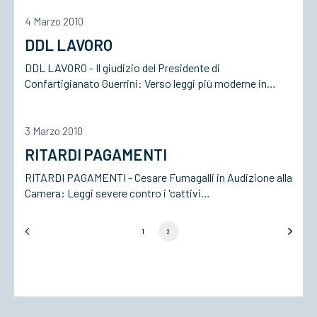
4 Marzo 2010
DDL LAVORO
DDL LAVORO - Il giudizio del Presidente di
Confartigianato Guerrini: Verso leggi più moderne in…
3 Marzo 2010
RITARDI PAGAMENTI
RITARDI PAGAMENTI - Cesare Fumagalli in Audizione alla
Camera: Leggi severe contro i 'cattivi…
1
2