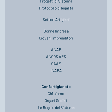
Progetti di Sistema
Protocollo di legalità
Settori Artigiani
Donne Impresa
Giovani Imprenditori
ANAP
ANCOS APS
CAAF
INAPA
Confartigianato
Chi siamo
Organi Sociali
Le Regole del Sistema