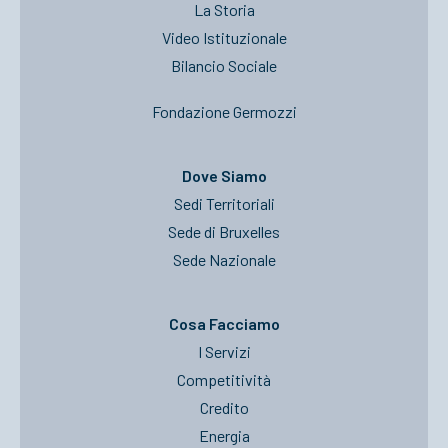
La Storia
Video Istituzionale
Bilancio Sociale
Fondazione Germozzi
Dove Siamo
Sedi Territoriali
Sede di Bruxelles
Sede Nazionale
Cosa Facciamo
I Servizi
Competitività
Credito
Energia