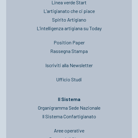
Linea verde Start
L’artigianato che ci piace
Spirito Artigiano
L’intelligenza artigiana su Today
Position Paper
Rassegna Stampa
Iscriviti alla Newsletter
Ufficio Studi
Il Sistema
Organigramma Sede Nazionale
Il Sistema Confartigianato
Aree operative