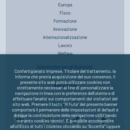
Europa
Fisco
Formazione
Innovazione
Internazionalizzazione
Lavoro
Welfare
Convenzioni per gli Associati
Confartigianato Imprese, Titolare del trattamento, la
informa che previa acquisizione del suo consenso, il
presente sito web potrà utilizzare cookies non
Associarsi
strettamente necessari al fine di personalizzare la
navigazione in linea con le preferenze dell’utente e di
effettuare l’analisi sui comportamenti dei visitatori del
Seguici su:
sito web. Premere il tasto “Rifiuta” del presente banner
comporterà il permanere delle impostazioni di default e
dunque la continuazione della navigazione utilizzando
soltanto cookies tecnici. È possibile acconsentire
all’utilizzo di tutti i cookies cliccando su “Accetta” oppure