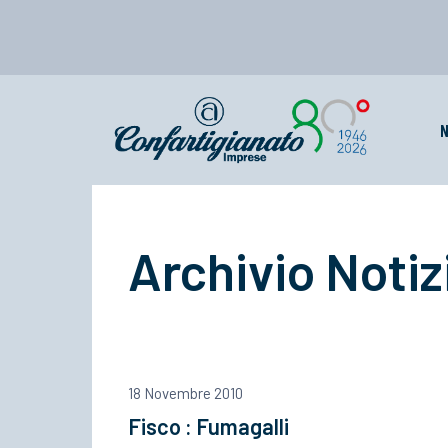
N
Archivio Notiz
18 Novembre 2010
Fisco : Fumagalli