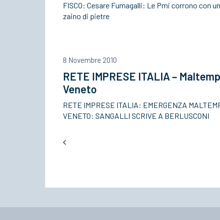
FISCO: Cesare Fumagalli: Le Pmi corrono con u
zaino di pietre
8 Novembre 2010
RETE IMPRESE ITALIA – Maltem
Veneto
RETE IMPRESE ITALIA: EMERGENZA MALTEM
VENETO: SANGALLI SCRIVE A BERLUSCONI