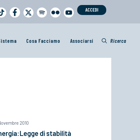
ACCEDI
 Sistema
Cosa Facciamo
Associarsi
Ricerca
 Novembre 2010
ergia:Legge di stabilità