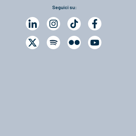
Seguici su: