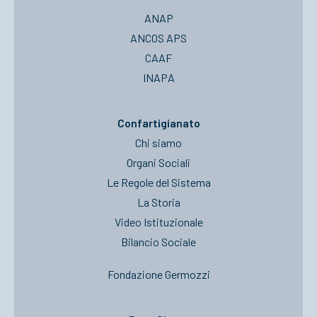
ANAP
ANCOS APS
CAAF
INAPA
Confartigianato
Chi siamo
Organi Sociali
Le Regole del Sistema
La Storia
Video Istituzionale
Bilancio Sociale
Fondazione Germozzi