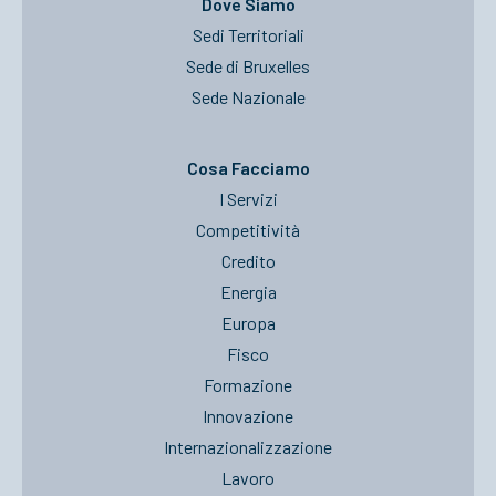
Dove Siamo
Sedi Territoriali
Sede di Bruxelles
Sede Nazionale
Cosa Facciamo
I Servizi
Competitività
Credito
Energia
Europa
Fisco
Formazione
Innovazione
Internazionalizzazione
Lavoro