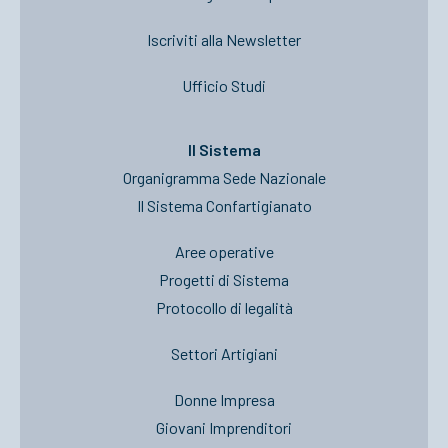
Iscriviti alla Newsletter
Ufficio Studi
Il Sistema
Organigramma Sede Nazionale
Il Sistema Confartigianato
Aree operative
Progetti di Sistema
Protocollo di legalità
Settori Artigiani
Donne Impresa
Giovani Imprenditori