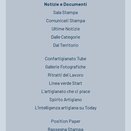
Notizie e Documenti
Sala Stampa
Comunicati Stampa
Ultime Notizie
Dalle Categorie
Dal Territorio
Confartigianato Tube
Gallerie Fotografiche
Ritratti del Lavoro
Linea verde Start
L’artigianato che ci piace
Spirito Artigiano
L’intelligenza artigiana su Today
Position Paper
Rassegna Stampa