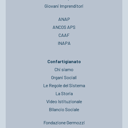
Giovani Imprenditori
ANAP
ANCOS APS
CAAF
INAPA
Confartigianato
Chi siamo
Organi Sociali
Le Regole del Sistema
La Storia
Video Istituzionale
Bilancio Sociale
Fondazione Germozzi