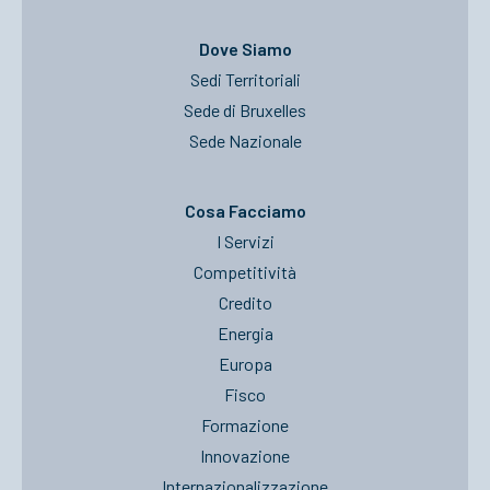
Dove Siamo
Sedi Territoriali
Sede di Bruxelles
Sede Nazionale
Cosa Facciamo
I Servizi
Competitività
Credito
Energia
Europa
Fisco
Formazione
Innovazione
Internazionalizzazione