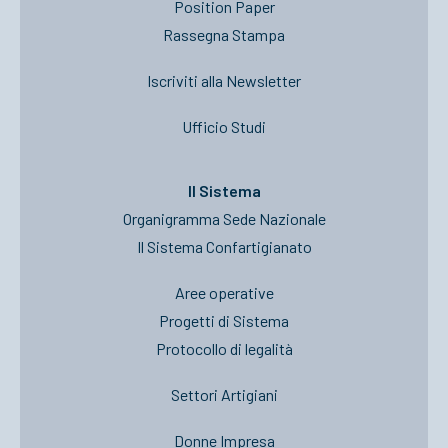
Position Paper
Rassegna Stampa
Iscriviti alla Newsletter
Ufficio Studi
Il Sistema
Organigramma Sede Nazionale
Il Sistema Confartigianato
Aree operative
Progetti di Sistema
Protocollo di legalità
Settori Artigiani
Donne Impresa