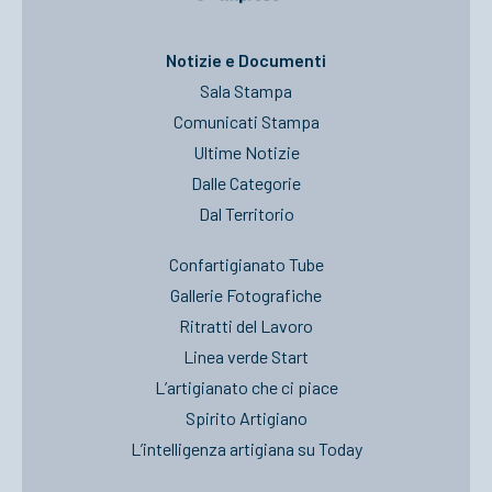
ACCEDI
Notizie e Documenti
Sala Stampa
Comunicati Stampa
Ultime Notizie
Dalle Categorie
Dal Territorio
Confartigianato Tube
Gallerie Fotografiche
Ritratti del Lavoro
Linea verde Start
L’artigianato che ci piace
Spirito Artigiano
L’intelligenza artigiana su Today