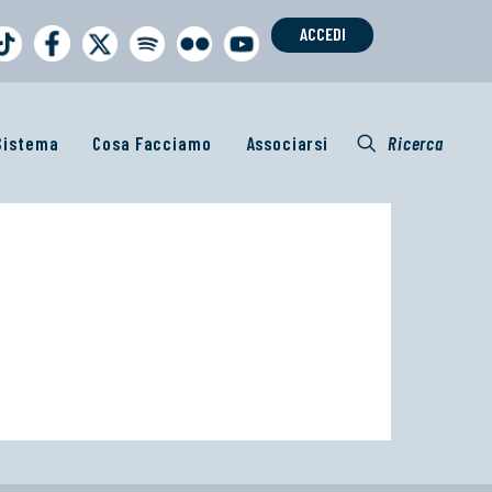
ACCEDI
 Sistema
Cosa Facciamo
Associarsi
Ricerca