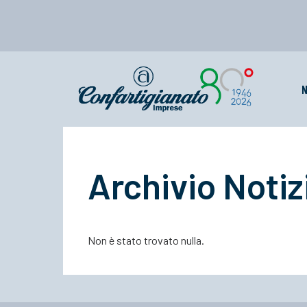
N
Archivio Notiz
Non è stato trovato nulla.