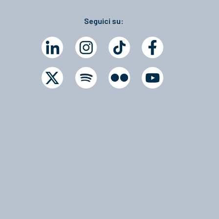
Seguici su: