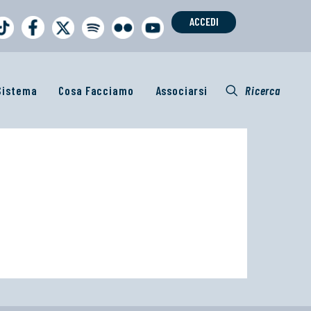
ACCEDI
 Sistema
Cosa Facciamo
Associarsi
Ricerca