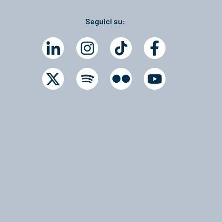
Seguici su: