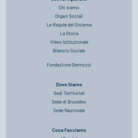
Chi siamo
Organi Sociali
Le Regole del Sistema
La Storia
Video Istituzionale
Bilancio Sociale
Fondazione Germozzi
Dove Siamo
Sedi Territoriali
Sede di Bruxelles
Sede Nazionale
Cosa Facciamo