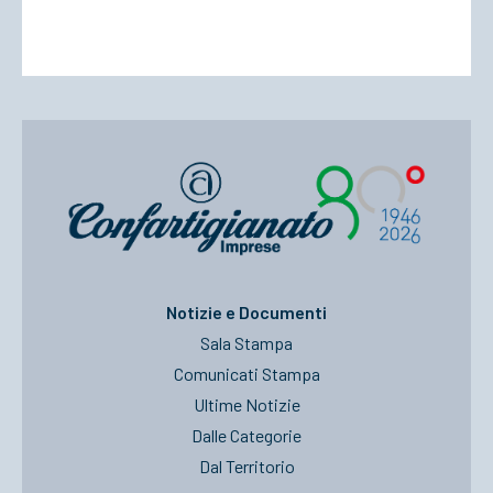
Notizie e Documenti
Sala Stampa
Comunicati Stampa
Ultime Notizie
Dalle Categorie
Dal Territorio