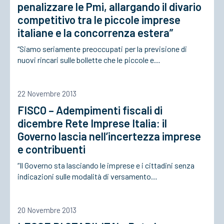
penalizzare le Pmi, allargando il divario
competitivo tra le piccole imprese
italiane e la concorrenza estera”
“Siamo seriamente preoccupati per la previsione di
nuovi rincari sulle bollette che le piccole e…
22 Novembre 2013
FISCO – Adempimenti fiscali di
dicembre Rete Imprese Italia: il
Governo lascia nell’incertezza imprese
e contribuenti
“Il Governo sta lasciando le imprese e i cittadini senza
indicazioni sulle modalità di versamento…
20 Novembre 2013