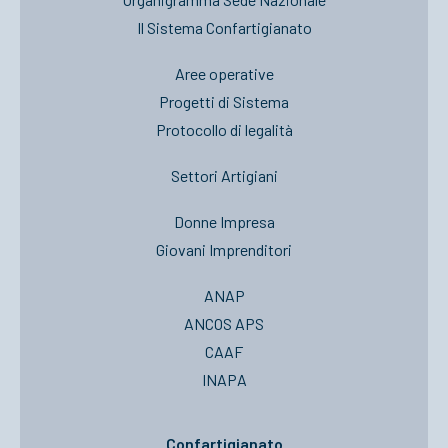
Il Sistema Confartigianato
Aree operative
Progetti di Sistema
Protocollo di legalità
Settori Artigiani
Donne Impresa
Giovani Imprenditori
ANAP
ANCOS APS
CAAF
INAPA
Confartigianato