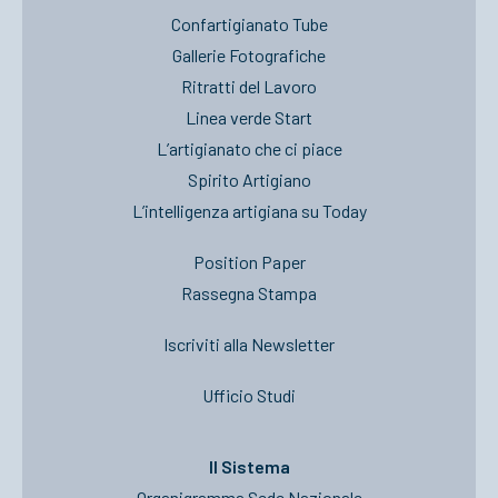
Confartigianato Tube
Gallerie Fotografiche
Ritratti del Lavoro
Linea verde Start
L’artigianato che ci piace
Spirito Artigiano
L’intelligenza artigiana su Today
Position Paper
Rassegna Stampa
Iscriviti alla Newsletter
Ufficio Studi
Il Sistema
Organigramma Sede Nazionale