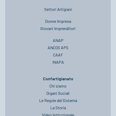
Settori Artigiani
Donne Impresa
Giovani Imprenditori
ANAP
ANCOS APS
CAAF
INAPA
Confartigianato
Chi siamo
Organi Sociali
Le Regole del Sistema
La Storia
Video Istituzionale