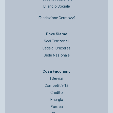
Bilancio Sociale
Fondazione Germozzi
Dove Siamo
Sedi Territoriali
Sede di Bruxelles
Sede Nazionale
Cosa Facciamo
I Servizi
Competitività
Credito
Energia
Europa