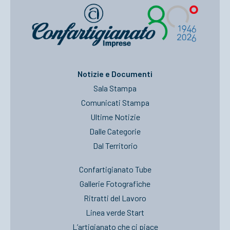
Notizie e Documenti
Sala Stampa
Comunicati Stampa
Ultime Notizie
Dalle Categorie
Dal Territorio
Confartigianato Tube
Gallerie Fotografiche
Ritratti del Lavoro
Linea verde Start
L’artigianato che ci piace