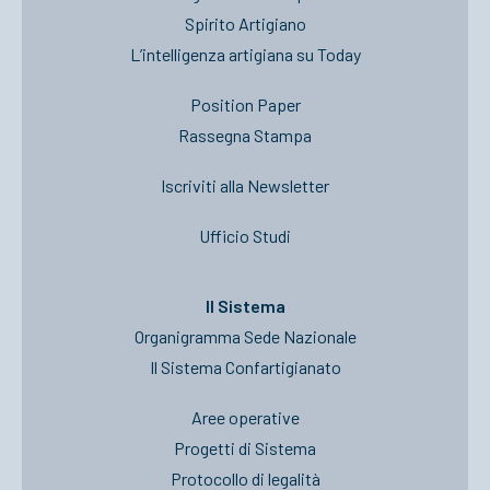
Spirito Artigiano
L’intelligenza artigiana su Today
Position Paper
Rassegna Stampa
Iscriviti alla Newsletter
Ufficio Studi
Il Sistema
Organigramma Sede Nazionale
Il Sistema Confartigianato
Aree operative
Progetti di Sistema
Protocollo di legalità