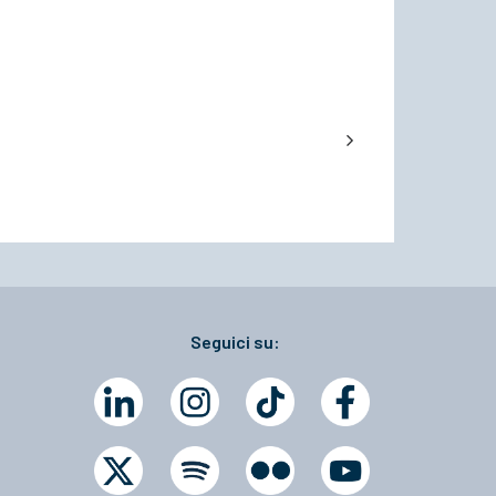
Seguici su: