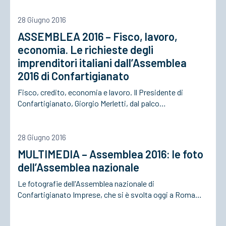
28 Giugno 2016
ACCEDI
ASSEMBLEA 2016 – Fisco, lavoro,
economia. Le richieste degli
imprenditori italiani dall’Assemblea
2016 di Confartigianato
Fisco, credito, economia e lavoro. Il Presidente di
Confartigianato, Giorgio Merletti, dal palco…
28 Giugno 2016
MULTIMEDIA – Assemblea 2016: le foto
dell’Assemblea nazionale
Le fotografie dell'Assemblea nazionale di
Confartigianato Imprese, che si è svolta oggi a Roma…