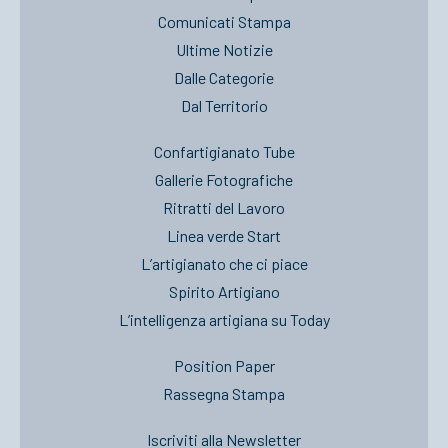
Comunicati Stampa
Ultime Notizie
Dalle Categorie
Dal Territorio
Confartigianato Tube
Gallerie Fotografiche
Ritratti del Lavoro
Linea verde Start
L’artigianato che ci piace
Spirito Artigiano
L’intelligenza artigiana su Today
Position Paper
Rassegna Stampa
Iscriviti alla Newsletter