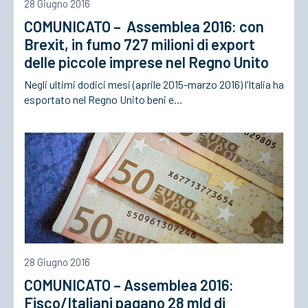
28 Giugno 2016
COMUNICATO – Assemblea 2016: con
Brexit, in fumo 727 milioni di export
delle piccole imprese nel Regno Unito
Negli ultimi dodici mesi (aprile 2015-marzo 2016) l’Italia ha
esportato nel Regno Unito beni e…
28 Giugno 2016
COMUNICATO – Assemblea 2016:
Fisco/Italiani pagano 28 mld di