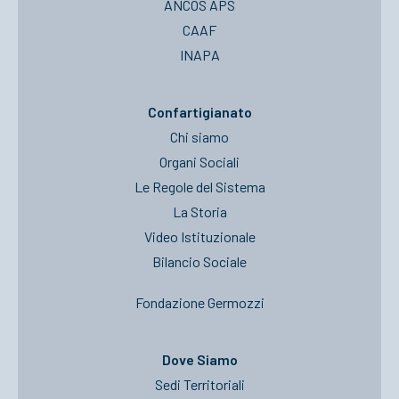
ANCOS APS
CAAF
INAPA
Confartigianato
Chi siamo
Organi Sociali
Le Regole del Sistema
La Storia
Video Istituzionale
Bilancio Sociale
Fondazione Germozzi
Dove Siamo
Sedi Territoriali