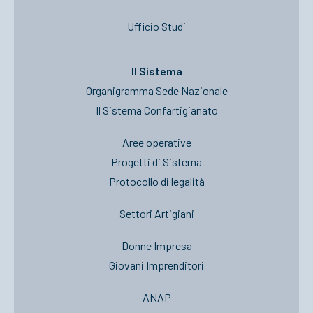
Ufficio Studi
Il Sistema
Organigramma Sede Nazionale
Il Sistema Confartigianato
Aree operative
Progetti di Sistema
Protocollo di legalità
Settori Artigiani
Donne Impresa
Giovani Imprenditori
ANAP