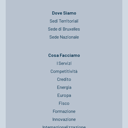
Dove Siamo
Sedi Territoriali
Sede di Bruxelles
Sede Nazionale
Cosa Facciamo
I Servizi
Competitività
Credito
Energia
Europa
Fisco
Formazione
Innovazione
Internazionalizzazione