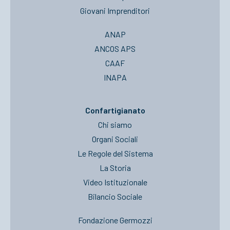
Giovani Imprenditori
ANAP
ANCOS APS
CAAF
INAPA
Confartigianato
Chi siamo
Organi Sociali
Le Regole del Sistema
La Storia
Video Istituzionale
Bilancio Sociale
Fondazione Germozzi