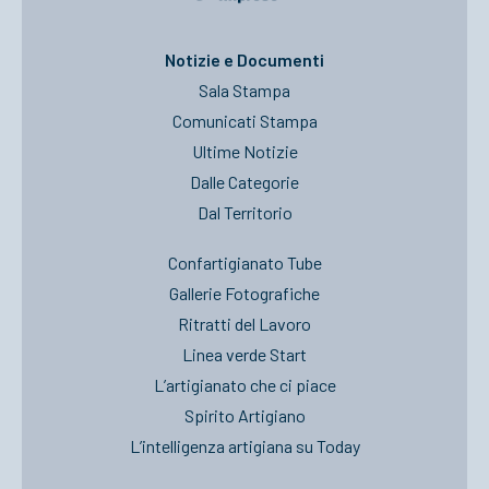
ACCEDI
Notizie e Documenti
Sala Stampa
Comunicati Stampa
Ultime Notizie
Dalle Categorie
Dal Territorio
Confartigianato Tube
Gallerie Fotografiche
Ritratti del Lavoro
Linea verde Start
L’artigianato che ci piace
Spirito Artigiano
L’intelligenza artigiana su Today