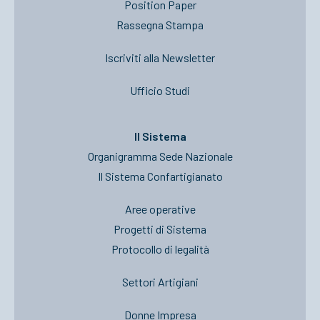
Position Paper
Rassegna Stampa
Iscriviti alla Newsletter
Ufficio Studi
Il Sistema
Organigramma Sede Nazionale
Il Sistema Confartigianato
Aree operative
Progetti di Sistema
Protocollo di legalità
Settori Artigiani
Donne Impresa