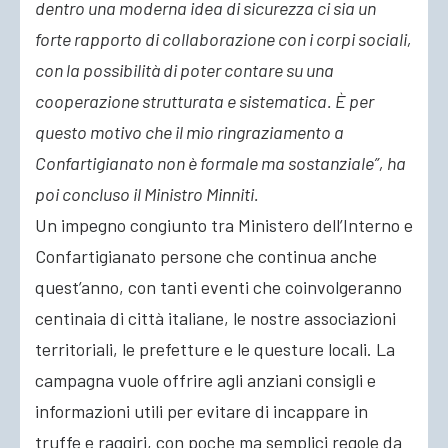
dentro una moderna idea di sicurezza ci sia un
forte rapporto di collaborazione con i corpi sociali,
con la possibilità di poter contare su una
cooperazione strutturata e sistematica. È per
questo motivo che il mio ringraziamento a
Confartigianato non è formale ma sostanziale”, ha
poi concluso il Ministro Minniti.
Un impegno congiunto tra Ministero dell’Interno e
Confartigianato persone che continua anche
quest’anno, con tanti eventi che coinvolgeranno
centinaia di città italiane, le nostre associazioni
territoriali, le prefetture e le questure locali. La
campagna vuole offrire agli anziani consigli e
informazioni utili per evitare di incappare in
truffe e raggiri, con poche ma semplici regole da