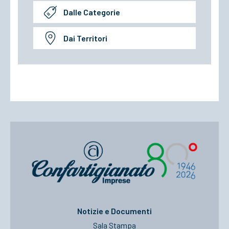
Dalle Categorie
Dai Territori
Notizie e Documenti
Sala Stampa