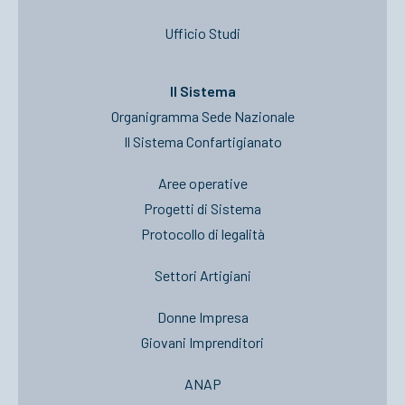
Ufficio Studi
Il Sistema
Organigramma Sede Nazionale
Il Sistema Confartigianato
Aree operative
Progetti di Sistema
Protocollo di legalità
Settori Artigiani
Donne Impresa
Giovani Imprenditori
ANAP