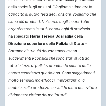
della società, gli anziani.
“Vogliamo stimolare la
capacità di autodifesa degli anziani, vogliamo che
siano più prudenti. Nel corso degli incontri che
organizzeremo in tutti i capoluoghi di provincia
–
ha spiegato
Maria Teresa Sgaraglia
della
Direzione superiore della Polizia di Stato
–
Saranno distribuiti dei vademecum con
suggerimenti e consigli che sono stati stilati da
tutte le forze di polizia, prendendo spunto dalla
nostra esperienza quotidiana. Sono suggerimenti
molto semplici ma efficaci, improntanti alla
cautela e alla prudenza, un valido aiuto per evitare
di rimanere vittime dei malfattori”.