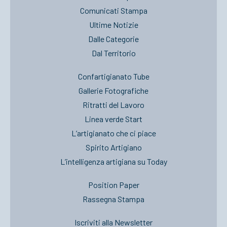
Comunicati Stampa
Ultime Notizie
Dalle Categorie
Dal Territorio
Confartigianato Tube
Gallerie Fotografiche
Ritratti del Lavoro
Linea verde Start
L’artigianato che ci piace
Spirito Artigiano
L’intelligenza artigiana su Today
Position Paper
Rassegna Stampa
Iscriviti alla Newsletter