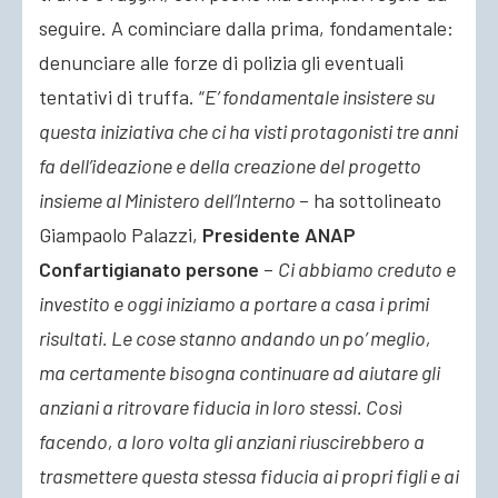
seguire. A cominciare dalla prima, fondamentale:
denunciare alle forze di polizia gli eventuali
tentativi di truffa. “
E’ fondamentale insistere su
questa iniziativa che ci ha visti protagonisti tre anni
fa dell’ideazione e della creazione del progetto
insieme al Ministero dell’Interno
– ha sottolineato
Giampaolo Palazzi,
Presidente ANAP
Confartigianato persone
–
Ci abbiamo creduto e
investito e oggi iniziamo a portare a casa i primi
risultati. Le cose stanno andando un po’ meglio,
ma certamente bisogna continuare ad aiutare gli
anziani a ritrovare fiducia in loro stessi. Così
facendo, a loro volta gli anziani riuscirebbero a
trasmettere questa stessa fiducia ai propri figli e ai