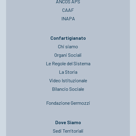
ANCOS APS
CAAF
INAPA
Confartigianato
Chi siamo
Organi Sociali
Le Regole del Sistema
La Storia
Video Istituzionale
Bilancio Sociale
Fondazione Germozzi
Dove Siamo
Sedi Territoriali