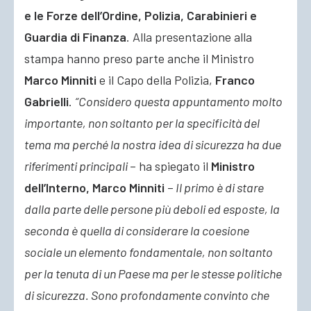
e le
Forze dell’Ordine, Polizia, Carabinieri e
Guardia di Finanza
. Alla presentazione alla
stampa hanno preso parte anche il Ministro
Marco Minniti
e il Capo della Polizia,
Franco
Gabrielli
.
“Considero questa appuntamento molto
importante, non soltanto per la specificità del
tema ma perché la nostra idea di sicurezza ha due
riferimenti principali
– ha spiegato il
Ministro
dell’Interno, Marco Minniti
–
Il primo è di stare
dalla parte delle persone più deboli ed esposte, la
seconda è quella di considerare la coesione
sociale un elemento fondamentale, non soltanto
per la tenuta di un Paese ma per le stesse politiche
di sicurezza. Sono profondamente convinto che