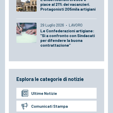
piace al 21% dei vacanzieri.
Protagonisti 205mila artigiani
29 Luglio 2026
·
LAVORO
Le Confederazioni artigiane:
“Sì a confronto con Sindacati
per difendere la buona
contrattazione”
Esplora le categorie di notizie
Ultime Notizie
Comunicati Stampa