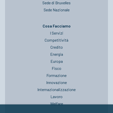
Sede di Bruxelles
Sede Nazionale
Cosa Facciamo
I Servizi
Competitività
Credito
Energia
Europa
Fisco
Formazione
Innovazione
Internazionalizzazione
Lavoro
Welfare