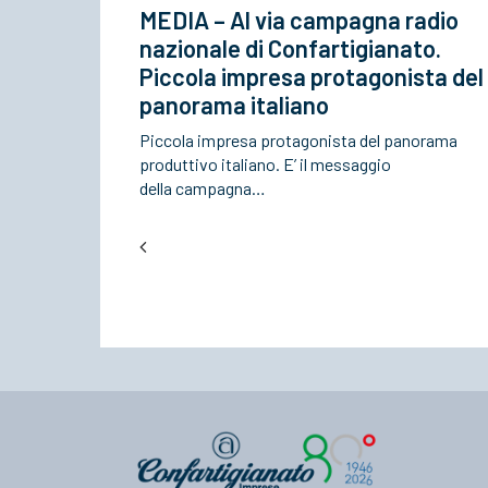
MEDIA – Al via campagna radio
nazionale di Confartigianato.
Piccola impresa protagonista del
panorama italiano
Piccola impresa protagonista del panorama
produttivo italiano. E’ il messaggio
della campagna…