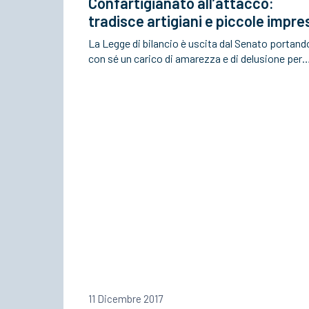
Confartigianato all’attacco:
tradisce artigiani e piccole impre
La Legge di bilancio è uscita dal Senato portand
con sé un carico di amarezza e di delusione per
11 Dicembre 2017