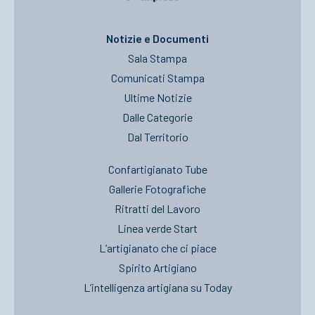
ACCEDI
Notizie e Documenti
Sala Stampa
Comunicati Stampa
Ultime Notizie
Dalle Categorie
Dal Territorio
Confartigianato Tube
Gallerie Fotografiche
Ritratti del Lavoro
Linea verde Start
L’artigianato che ci piace
Spirito Artigiano
L’intelligenza artigiana su Today