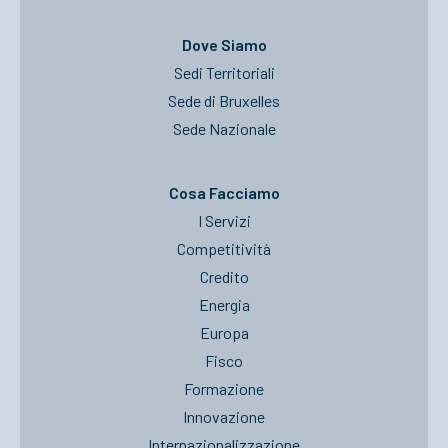
Dove Siamo
Sedi Territoriali
Sede di Bruxelles
Sede Nazionale
Cosa Facciamo
I Servizi
Competitività
Credito
Energia
Europa
Fisco
Formazione
Innovazione
Internazionalizzazione