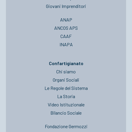
Giovani Imprenditori
ANAP
ANCOS APS
CAAF
INAPA
Confartigianato
Chi siamo
Organi Sociali
Le Regole del Sistema
La Storia
Video Istituzionale
Bilancio Sociale
Fondazione Germozzi