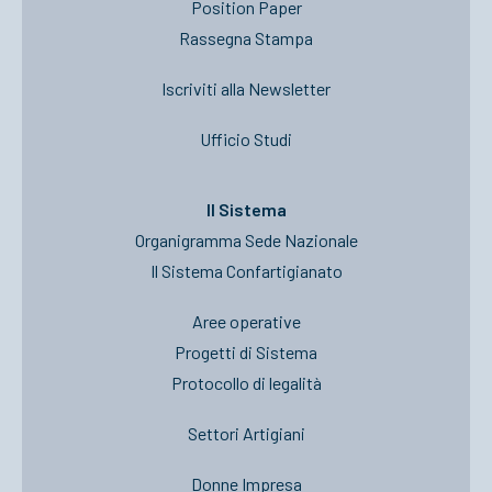
Position Paper
Rassegna Stampa
Iscriviti alla Newsletter
Ufficio Studi
Il Sistema
Organigramma Sede Nazionale
Il Sistema Confartigianato
Aree operative
Progetti di Sistema
Protocollo di legalità
Settori Artigiani
Donne Impresa