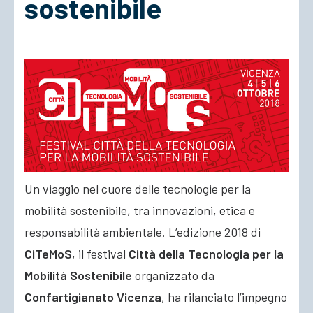
sostenibile
ACCEDI
Un viaggio nel cuore delle tecnologie per la
mobilità sostenibile, tra innovazioni, etica e
responsabilità ambientale. L’edizione 2018 di
CiTeMoS
, il festival
Città della Tecnologia per la
Mobilità Sostenibile
organizzato da
Confartigianato Vicenza
, ha rilanciato l’impegno