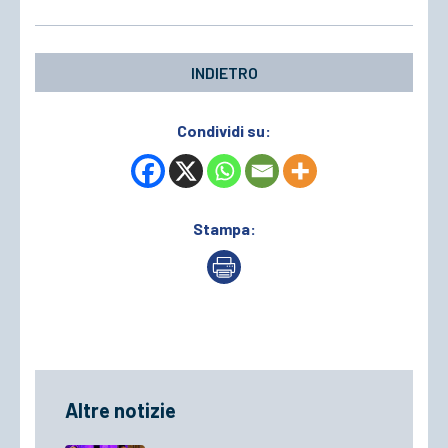
INDIETRO
Condividi su:
Stampa:
Altre notizie