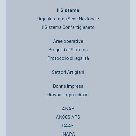
Il Sistema
Organigramma Sede Nazionale
Il Sistema Confartigianato
Aree operative
Progetti di Sistema
Protocollo di legalità
Settori Artigiani
Donne Impresa
Giovani Imprenditori
ANAP
ANCOS APS
CAAF
INAPA