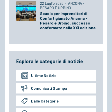
22 Luglio 2026
·
ANCONA -
PESARO E URBINO
Scuola per Imprenditori di
Confartigianato Ancona -
Pesaro e Urbino: successo
confermato nella XXI edizione
Esplora le categorie di notizie
Ultime Notizie
Comunicati Stampa
Dalle Categorie