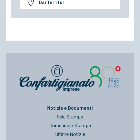
Dai Territori
Notizie e Documenti
Sala Stampa
Comunicati Stampa
Ultime Notizie