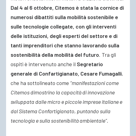
Dal 4 al 6 ottobre, Citemos è stata la cornice di
numerosi dibattiti sulla mobilità sostenibile e
sulle tecnologie collegate, con gli interventi
delle istituzioni, degli esperti del settore e di
tanti imprenditori che stanno lavorando sulla
sostenibilità della mobilità del futuro
. Tra gli
ospiti è intervenuto anche il
Segretario
generale di Confartigianato, Cesare Fumagalli
,
che ha sottolineato come
“manifestazioni come
Citemos dimostrino la capacità di innovazione
sviluppata dalle micro e piccole imprese italiane e
dal Sistema Confartigianato, puntando sulla
tecnologia e sulla sostenibilità ambientale”
.