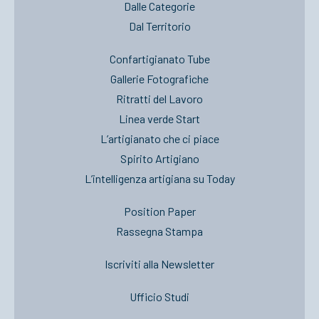
Dalle Categorie
Dal Territorio
Confartigianato Tube
Gallerie Fotografiche
Ritratti del Lavoro
Linea verde Start
L’artigianato che ci piace
Spirito Artigiano
L’intelligenza artigiana su Today
Position Paper
Rassegna Stampa
Iscriviti alla Newsletter
Ufficio Studi