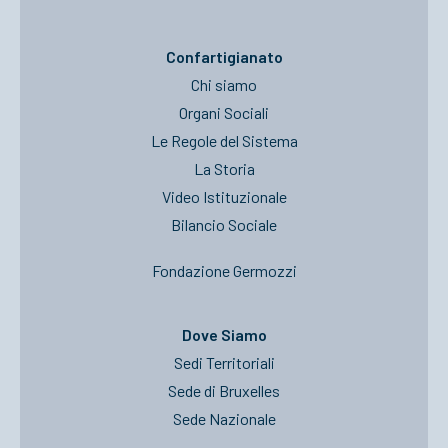
Confartigianato
Chi siamo
Organi Sociali
Le Regole del Sistema
La Storia
Video Istituzionale
Bilancio Sociale
Fondazione Germozzi
Dove Siamo
Sedi Territoriali
Sede di Bruxelles
Sede Nazionale