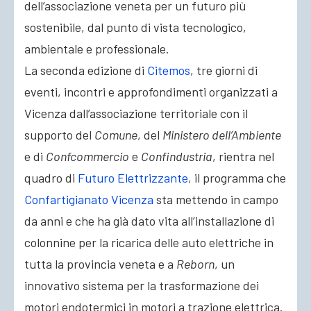
dell’associazione veneta per un futuro più
sostenibile, dal punto di vista tecnologico,
ambientale e professionale.
La seconda edizione di
Citemos
, tre giorni di
eventi, incontri e approfondimenti organizzati a
Vicenza dall’associazione territoriale con il
supporto del
Comune
, del
Ministero dell’Ambiente
e di
Confcommercio
e
Confindustria
, rientra nel
quadro di
Futuro Elettrizzante
, il programma che
Confartigianato Vicenza
sta mettendo in campo
da anni e che ha già dato vita all’installazione di
colonnine per la ricarica delle auto elettriche in
tutta la provincia veneta e a
Reborn
, un
innovativo sistema per la trasformazione dei
motori endotermici in motori a trazione elettrica.