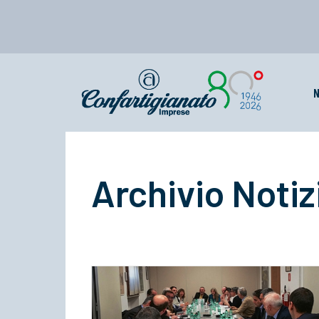
N
Archivio Notiz