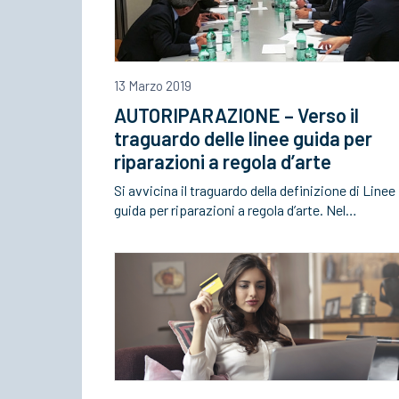
13 Marzo 2019
AUTORIPARAZIONE – Verso il
traguardo delle linee guida per
riparazioni a regola d’arte
Si avvicina il traguardo della definizione di Linee
guida per riparazioni a regola d’arte. Nel…