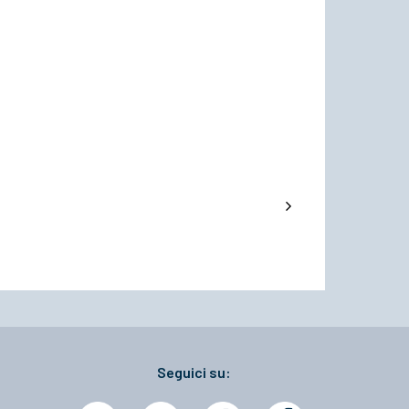
Seguici su: