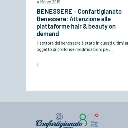
4 Marzo 2019
BENESSERE – Confartigianato
Benessere: Attenzione alle
piattaforme hair & beauty on
demand
Il settore del benessere è stato in questi ultimi a
oggetto di profonde modificazioni per…