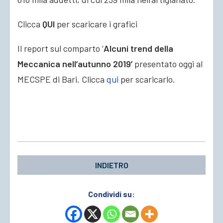
Clicca
QUI
per scaricare i grafici
Il report sul comparto ‘
Alcuni trend della
Meccanica nell’autunno 2019’
presentato oggi al
MECSPE di Bari. Clicca
qui
per scaricarlo.
INDIETRO
Condividi su: