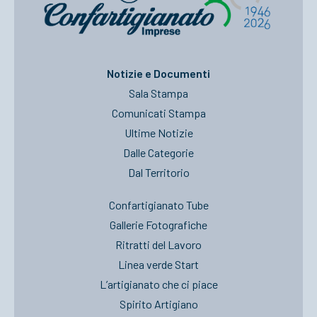
Notizie e Documenti
Sala Stampa
Comunicati Stampa
Ultime Notizie
Dalle Categorie
Dal Territorio
Confartigianato Tube
Gallerie Fotografiche
Ritratti del Lavoro
Linea verde Start
L’artigianato che ci piace
Spirito Artigiano