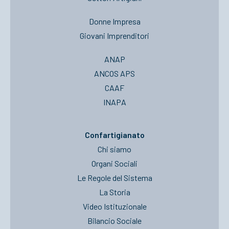
Donne Impresa
Giovani Imprenditori
ANAP
ANCOS APS
CAAF
INAPA
Confartigianato
Chi siamo
Organi Sociali
Le Regole del Sistema
La Storia
Video Istituzionale
Bilancio Sociale