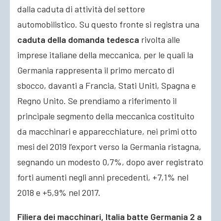
dalla caduta di attività del settore
automobilistico. Su questo fronte si registra una
caduta della domanda tedesca
rivolta alle
imprese italiane della meccanica, per le quali la
Germania rappresenta il primo mercato di
sbocco, davanti a Francia, Stati Uniti, Spagna e
Regno Unito. Se prendiamo a riferimento il
principale segmento della meccanica costituito
da macchinari e apparecchiature, nei primi otto
mesi del 2019 l’export verso la Germania ristagna,
segnando un modesto 0,7%, dopo aver registrato
forti aumenti negli anni precedenti, +7,1% nel
2018 e +5,9% nel 2017.
Filiera dei macchinari, Italia batte Germania 2 a