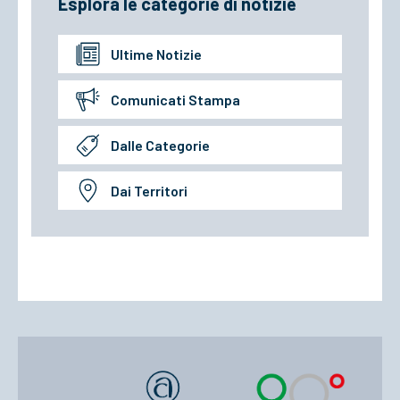
Esplora le categorie di notizie
Ultime Notizie
Comunicati Stampa
Dalle Categorie
Dai Territori