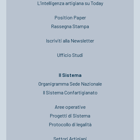
L’intelligenza artigiana su Today
Position Paper
Rassegna Stampa
Iscriviti alla Newsletter
Ufficio Studi
Il Sistema
Organigramma Sede Nazionale
Il Sistema Confartigianato
Aree operative
Progetti di Sistema
Protocollo di legalità
Settori Artigiani