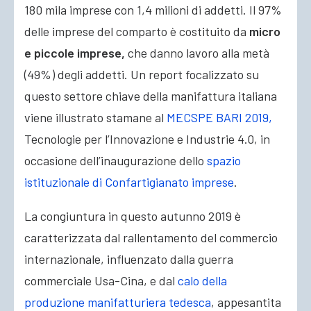
180 mila imprese con 1,4 milioni di addetti. Il 97%
delle imprese del comparto è costituito da
micro
e piccole imprese,
che danno lavoro alla metà
(49%) degli addetti.
Un report focalizzato su
questo settore chiave della manifattura italiana
viene illustrato stamane al
MECSPE BARI 2019,
Tecnologie per l’Innovazione e Industrie 4.0, in
occasione dell’inaugurazione dello
spazio
istituzionale di Confartigianato imprese
.
La congiuntura in questo autunno 2019 è
caratterizzata dal rallentamento del commercio
internazionale, influenzato dalla guerra
commerciale Usa-Cina, e dal
calo della
produzione manifatturiera tedesca
, appesantita