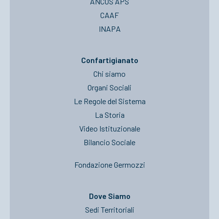
ANCOS APS
CAAF
INAPA
Confartigianato
Chi siamo
Organi Sociali
Le Regole del Sistema
La Storia
Video Istituzionale
Bilancio Sociale
Fondazione Germozzi
Dove Siamo
Sedi Territoriali