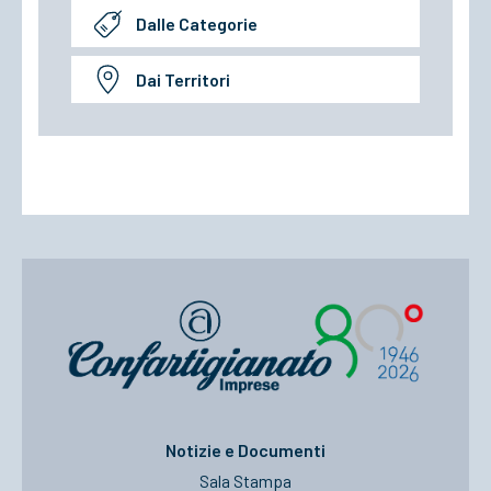
Dalle Categorie
Dai Territori
Notizie e Documenti
Sala Stampa