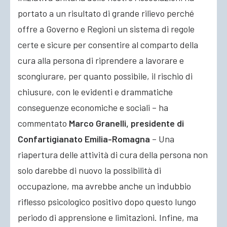
portato a un risultato di grande rilievo perché
offre a Governo e Regioni un sistema di regole
certe e sicure per consentire al comparto della
cura alla persona di riprendere a lavorare e
scongiurare, per quanto possibile, il rischio di
chiusure, con le evidenti e drammatiche
conseguenze economiche e sociali – ha
commentato
Marco Granelli, presidente di
Confartigianato Emilia-Romagna
– Una
riapertura delle attività di cura della persona non
solo darebbe di nuovo la possibilità di
occupazione, ma avrebbe anche un indubbio
riflesso psicologico positivo dopo questo lungo
periodo di apprensione e limitazioni. Infine, ma