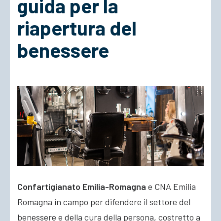
guida per la
riapertura del
ACCEDI
benessere
Confartigianato Emilia-Romagna
e CNA Emilia
Romagna in campo per difendere il settore del
benessere e della cura della persona, costretto a