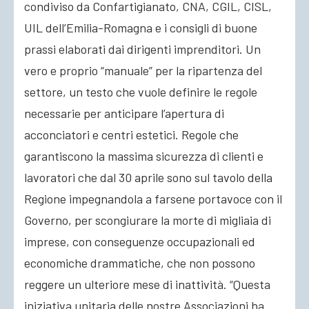
condiviso da Confartigianato, CNA, CGIL, CISL,
UIL dell’Emilia-Romagna e i consigli di buone
prassi elaborati dai dirigenti imprenditori. Un
vero e proprio “manuale” per la ripartenza del
settore, un testo che vuole definire le regole
necessarie per anticipare l’apertura di
acconciatori e centri estetici. Regole che
garantiscono la massima sicurezza di clienti e
lavoratori che dal 30 aprile sono sul tavolo della
Regione impegnandola a farsene portavoce con il
Governo, per scongiurare la morte di migliaia di
imprese, con conseguenze occupazionali ed
economiche drammatiche, che non possono
reggere un ulteriore mese di inattività. “Questa
iniziativa unitaria delle nostre Associazioni ha