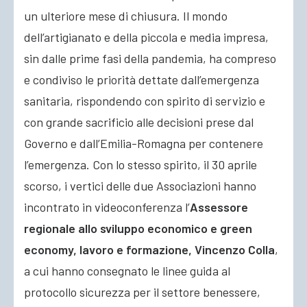
un ulteriore mese di chiusura. Il mondo
dell’artigianato e della piccola e media impresa,
sin dalle prime fasi della pandemia, ha compreso
e condiviso le priorità dettate dall’emergenza
sanitaria, rispondendo
con spirito di servizio e
con grande sacrificio alle decisioni prese dal
Governo e dall’Emilia-Romagna per contenere
l’emergenza. Con lo stesso spirito, il 30 aprile
scorso, i vertici delle due Associazioni hanno
incontrato in videoconferenza l’
Assessore
regionale allo sviluppo economico e green
economy, lavoro e formazione, Vincenzo Colla
,
a cui hanno consegnato le linee guida al
protocollo sicurezza per il settore benessere,