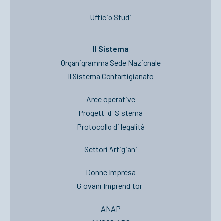
Ufficio Studi
Il Sistema
Organigramma Sede Nazionale
Il Sistema Confartigianato
Aree operative
Progetti di Sistema
Protocollo di legalità
Settori Artigiani
Donne Impresa
Giovani Imprenditori
ANAP