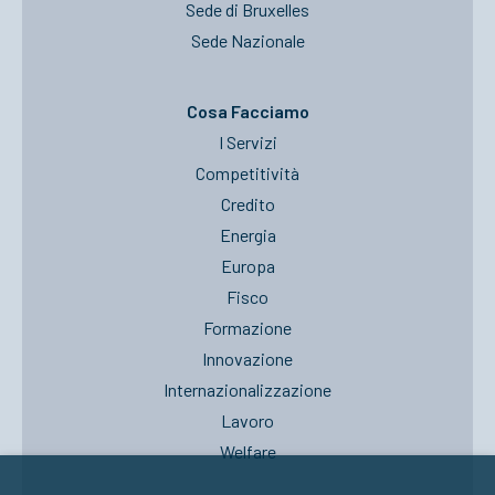
Sede di Bruxelles
Sede Nazionale
Cosa Facciamo
I Servizi
Competitività
Credito
Energia
Europa
Fisco
Formazione
Innovazione
Internazionalizzazione
Lavoro
Welfare