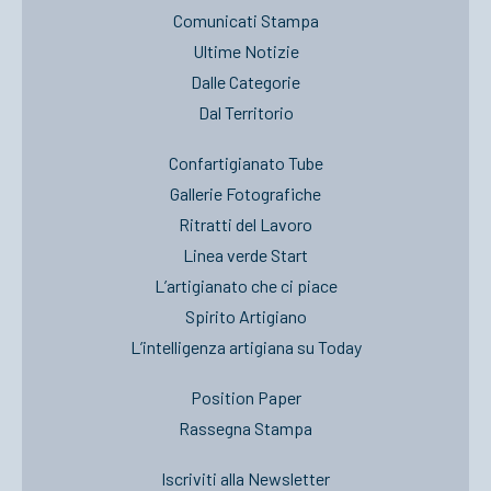
Comunicati Stampa
Ultime Notizie
Dalle Categorie
Dal Territorio
Confartigianato Tube
Gallerie Fotografiche
Ritratti del Lavoro
Linea verde Start
L’artigianato che ci piace
Spirito Artigiano
L’intelligenza artigiana su Today
Position Paper
Rassegna Stampa
Iscriviti alla Newsletter