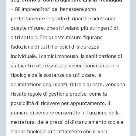
– Gli imprenditori del benessere sono
perfettamente in grado di ripartire adottando
queste misure, che si rivelano più stringenti di
altri settori. Fra queste misure figurano
l’adozione di tutti i presidi di sicurezza
individuale, i camici monouso, la sanificazione di
ambienti e attrezzature, specificando anche la
tipologia delle sostanze da utilizzare, la
delimitazione degli spazi. Oltre a questo, vengono
fissate regole di gestione precise, come la
possibilità di ricevere per appuntamento, il
numero di persone consentite in funzione della
metratura, delle prassi di distanziamento sociale
e della tipologia di trattamento che si va a