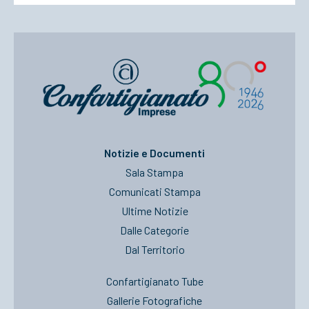
Notizie e Documenti
Sala Stampa
Comunicati Stampa
Ultime Notizie
Dalle Categorie
Dal Territorio
Confartigianato Tube
Gallerie Fotografiche