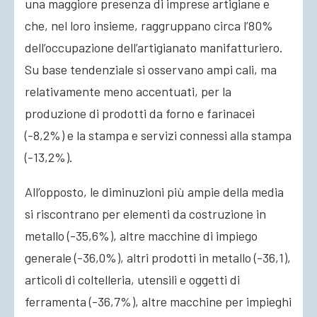
una maggiore presenza di imprese artigiane e
che, nel loro insieme, raggruppano circa l’80%
dell’occupazione dell’artigianato manifatturiero.
Su base tendenziale si osservano ampi cali, ma
relativamente meno accentuati, per la
produzione di prodotti da forno e farinacei
(-8,2%) e la stampa e servizi connessi alla stampa
(-13,2%).
All’opposto, le diminuzioni più ampie della media
si riscontrano per elementi da costruzione in
metallo (-35,6%), altre macchine di impiego
generale (-36,0%), altri prodotti in metallo (-36,1),
articoli di coltelleria, utensili e oggetti di
ferramenta (-36,7%), altre macchine per impieghi