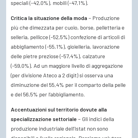
speciali (-42,0%), mobili (-47,1%).
Critica la situazione della moda
– Produzione
più che dimezzata per cuoio, borse, pelletteria e
selleria, pellicce (-52,5%) confezione di articoli di
abbigliamento (-55,1%), gioielleria, lavorazione
delle pietre preziose (-57,4%), calzature
(-59,0%). Ad un maggiore livello di aggregazione
(per divisione Ateco a 2 digit) si osserva una
diminuzione del 55,4% per il comparto della pelle
e del 56,5% per l’abbigliamento.
Accentuazioni sul territorio dovute alla
specializzazione settoriale
– Gli indici della
produzione industriale dell’Istat non sono