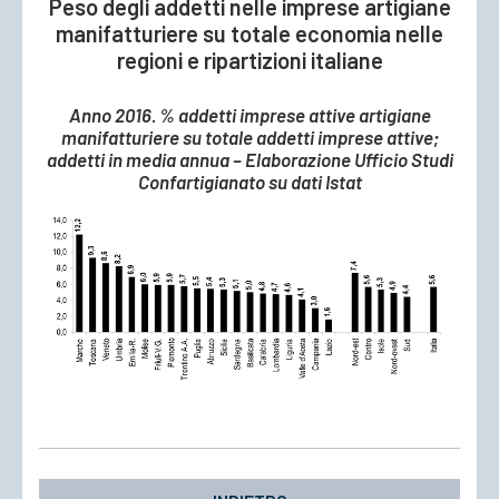
Peso degli addetti nelle imprese artigiane
manifatturiere su totale economia nelle
regioni e ripartizioni italiane
Anno 2016. % addetti imprese attive artigiane
manifatturiere su totale addetti imprese attive;
addetti in media annua – Elaborazione Ufficio Studi
Confartigianato su dati Istat