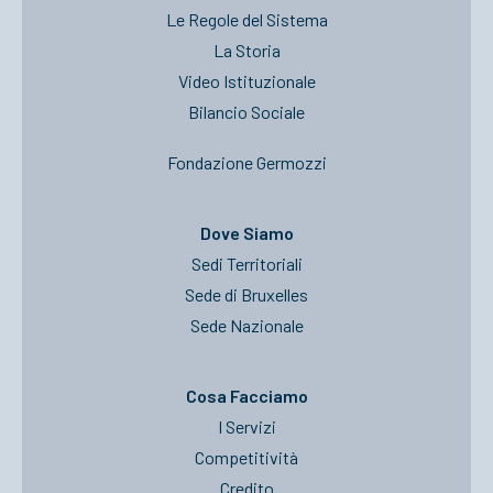
Le Regole del Sistema
La Storia
Video Istituzionale
Bilancio Sociale
Fondazione Germozzi
Dove Siamo
Sedi Territoriali
Sede di Bruxelles
Sede Nazionale
Cosa Facciamo
I Servizi
Competitività
Credito