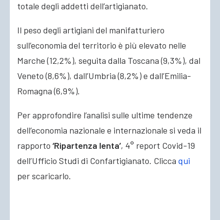
totale degli addetti dell’artigianato.
Il peso degli artigiani del manifatturiero
sull’economia del territorio è più elevato nelle
Marche (12,2%), seguita dalla Toscana (9,3%), dal
Veneto (8,6%), dall’Umbria (8,2%) e dall’Emilia-
Romagna (6,9%).
Per approfondire l’analisi sulle ultime tendenze
dell’economia nazionale e internazionale si veda il
rapporto
‘Ripartenza lenta’
, 4° report Covid-19
dell’Ufficio Studi di Confartigianato. Clicca
qui
per scaricarlo.