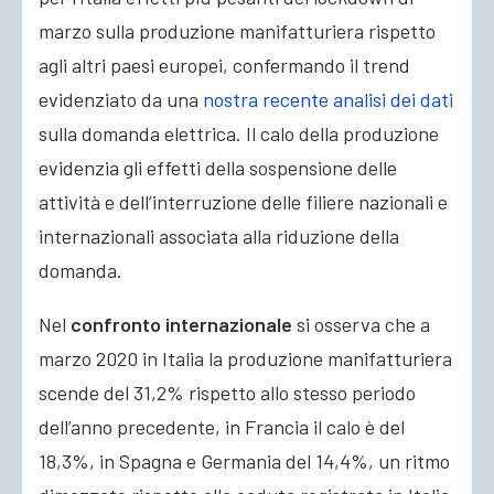
marzo sulla produzione manifatturiera rispetto
agli altri paesi europei, confermando il trend
evidenziato da una
nostra recente analisi dei dati
sulla domanda elettrica
. Il calo della produzione
evidenzia gli effetti della sospensione delle
attività e dell’interruzione delle filiere nazionali e
internazionali associata alla riduzione della
domanda.
Nel
confronto internazionale
si osserva che a
marzo 2020 in Italia la produzione manifatturiera
scende del 31,2% rispetto allo stesso periodo
dell’anno precedente, in Francia il calo è del
18,3%, in Spagna e Germania del 14,4%, un ritmo