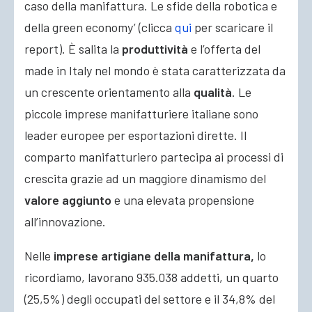
caso della manifattura. Le sfide della robotica e
della green economy’ (clicca
qui
per scaricare il
report). È salita la
produttività
e l’offerta del
made in Italy nel mondo è stata caratterizzata da
un crescente orientamento alla
qualità
. Le
piccole imprese manifatturiere italiane sono
leader europee per esportazioni dirette. Il
comparto manifatturiero partecipa ai processi di
crescita grazie ad un maggiore dinamismo del
valore aggiunto
e una elevata propensione
all’innovazione.
Nelle
imprese artigiane della manifattura,
lo
ricordiamo, lavorano 935.038 addetti, un quarto
(25,5%) degli occupati del settore e il 34,8% del