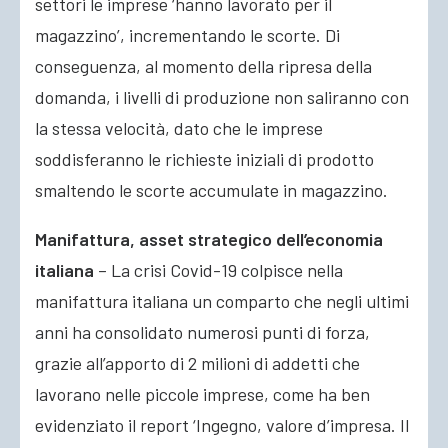
settori le imprese ‘hanno lavorato per il
magazzino’, incrementando le scorte. Di
conseguenza, al momento della ripresa della
domanda, i livelli di produzione non saliranno con
la stessa velocità, dato che le imprese
soddisferanno le richieste iniziali di prodotto
smaltendo le scorte accumulate in magazzino.
Manifattura, asset strategico dell’economia
italiana
– La crisi Covid-19 colpisce nella
manifattura italiana un comparto che negli ultimi
anni ha consolidato numerosi punti di forza,
grazie all’apporto di 2 milioni di addetti che
lavorano nelle piccole imprese, come ha ben
evidenziato il report ‘Ingegno, valore d’impresa. Il