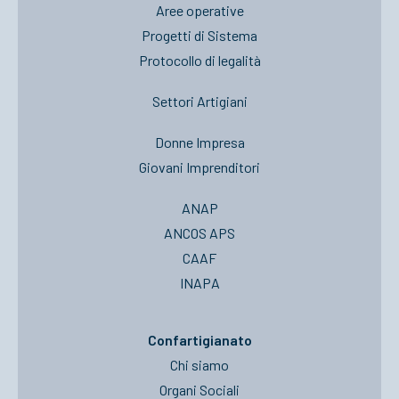
Aree operative
Progetti di Sistema
Protocollo di legalità
Settori Artigiani
Donne Impresa
Giovani Imprenditori
ANAP
ANCOS APS
CAAF
INAPA
Confartigianato
Chi siamo
Organi Sociali