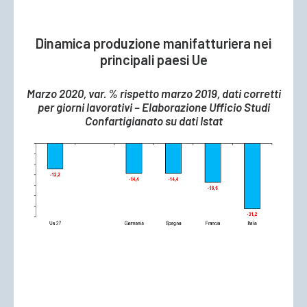
Dinamica produzione manifatturiera nei
principali paesi Ue
Marzo 2020, var. % rispetto marzo 2019, dati corretti
per giorni lavorativi – Elaborazione Ufficio Studi
Confartigianato su dati Istat