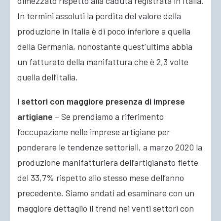
dimezzato rispetto alla caduta registrata in Italia.
In termini assoluti la perdita del valore della
produzione in Italia è di poco inferiore a quella
della Germania, nonostante quest’ultima abbia
un fatturato della manifattura che è 2,3 volte
quella dell’Italia.
I settori con maggiore presenza di imprese
artigiane
– Se prendiamo a riferimento
l’occupazione nelle imprese artigiane per
ponderare le tendenze settoriali, a marzo 2020 la
produzione manifatturiera dell’artigianato flette
del 33,7% rispetto allo stesso mese dell’anno
precedente. Siamo andati ad esaminare con un
maggiore dettaglio il trend nei venti settori con