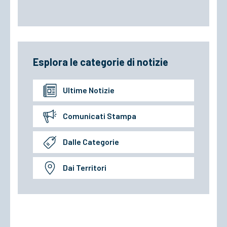
Esplora le categorie di notizie
Ultime Notizie
Comunicati Stampa
Dalle Categorie
Dai Territori