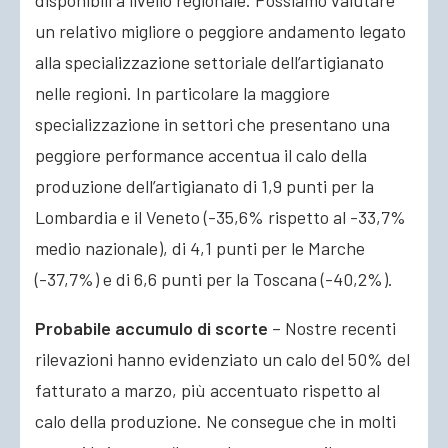
disponibili a livello regionale. Possiamo valutare
un relativo migliore o peggiore andamento legato
alla specializzazione settoriale dell’artigianato
nelle regioni. In particolare la maggiore
specializzazione in settori che presentano una
peggiore performance accentua il calo della
produzione dell’artigianato di 1,9 punti per la
Lombardia e il Veneto (-35,6% rispetto al -33,7%
medio nazionale), di 4,1 punti per le Marche
(-37,7%) e di 6,6 punti per la Toscana (-40,2%).
Probabile accumulo di scorte
– Nostre recenti
rilevazioni hanno evidenziato un calo del 50% del
fatturato a marzo, più accentuato rispetto al
calo della produzione. Ne consegue che in molti