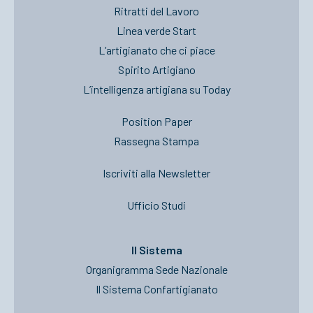
Ritratti del Lavoro
Linea verde Start
L’artigianato che ci piace
Spirito Artigiano
L’intelligenza artigiana su Today
Position Paper
Rassegna Stampa
Iscriviti alla Newsletter
Ufficio Studi
Il Sistema
Organigramma Sede Nazionale
Il Sistema Confartigianato