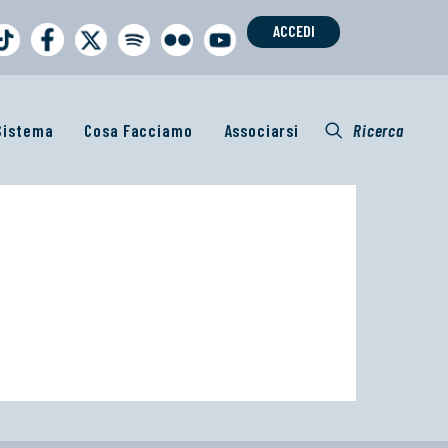
ACCEDI
 Sistema
Cosa Facciamo
Associarsi
Ricerca