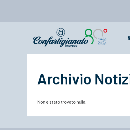
N
Archivio Notiz
Non è stato trovato nulla.