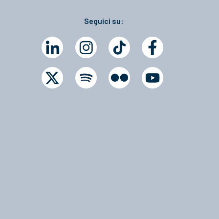
Seguici su: