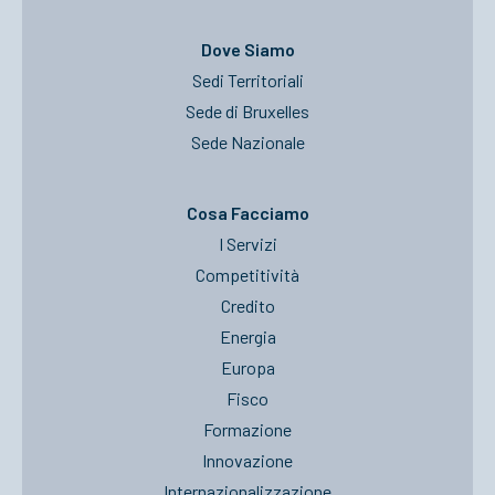
Dove Siamo
Sedi Territoriali
Sede di Bruxelles
Sede Nazionale
Cosa Facciamo
I Servizi
Competitività
Credito
Energia
Europa
Fisco
Formazione
Innovazione
Internazionalizzazione