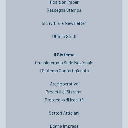
Position Paper
Rassegna Stampa
Iscriviti alla Newsletter
Ufficio Studi
Il Sistema
Organigramma Sede Nazionale
Il Sistema Confartigianato
Aree operative
Progetti di Sistema
Protocollo di legalità
Settori Artigiani
Donne Impresa