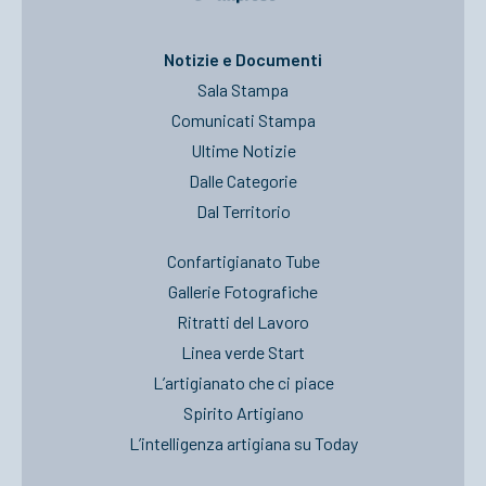
ACCEDI
Notizie e Documenti
Sala Stampa
Comunicati Stampa
Ultime Notizie
Dalle Categorie
Dal Territorio
Confartigianato Tube
Gallerie Fotografiche
Ritratti del Lavoro
Linea verde Start
L’artigianato che ci piace
Spirito Artigiano
L’intelligenza artigiana su Today