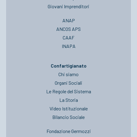
Giovani Imprenditori
ANAP
ANCOS APS
CAAF
INAPA
Confartigianato
Chi siamo
Organi Sociali
Le Regole del Sistema
La Storia
Video Istituzionale
Bilancio Sociale
Fondazione Germozzi