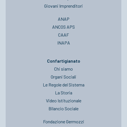
Giovani Imprenditori
ANAP
ANCOS APS
CAAF
INAPA
Confartigianato
Chi siamo
Organi Sociali
Le Regole del Sistema
La Storia
Video Istituzionale
Bilancio Sociale
Fondazione Germozzi