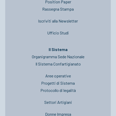
Position Paper
Rassegna Stampa
Iscriviti alla Newsletter
Ufficio Studi
Il Sistema
Organigramma Sede Nazionale
Il Sistema Confartigianato
Aree operative
Progetti di Sistema
Protocollo di legalità
Settori Artigiani
Donne Impresa