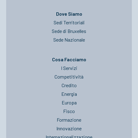
Dove Siamo
Sedi Territoriali
Sede di Bruxelles
Sede Nazionale
Cosa Facciamo
I Servizi
Competitività
Credito
Energia
Europa
Fisco
Formazione
Innovazione
Internazionalizzazione