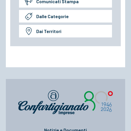
Comunicati Stampa
Dalle Categorie
Dai Territori
Notizie e Documenti