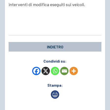
interventi di modifica eseguiti sui veicoli.
INDIETRO
Condividi su:
Stampa: