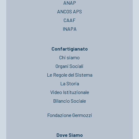
ANAP
ANCOS APS
CAAF
INAPA
Confartigianato
Chi siamo
Organi Sociali
Le Regole del Sistema
La Storia
Video Istituzionale
Bilancio Sociale
Fondazione Germozzi
Dove Siamo