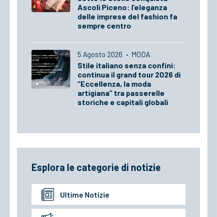
Ascoli Piceno: l’eleganza
delle imprese del fashion fa
sempre centro
5 Agosto 2026
·
MODA
Stile italiano senza confini:
continua il grand tour 2026 di
“Eccellenza, la moda
artigiana” tra passerelle
storiche e capitali globali
Esplora le categorie di notizie
Ultime Notizie