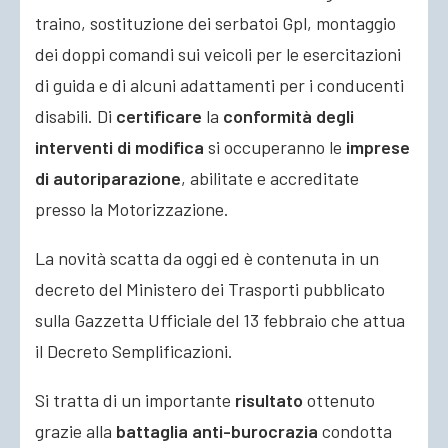
traino, sostituzione dei serbatoi Gpl, montaggio
dei doppi comandi sui veicoli per le esercitazioni
di guida e di alcuni adattamenti per i conducenti
disabili. Di
certificare
la
conformità degli
interventi di modifica
si occuperanno le
imprese
di autoriparazione
, abilitate e accreditate
presso la Motorizzazione.
La novità scatta da oggi ed è contenuta in un
decreto del Ministero dei Trasporti pubblicato
sulla Gazzetta Ufficiale del 13 febbraio che attua
il Decreto Semplificazioni.
Si tratta di un importante
risultato
ottenuto
grazie alla
battaglia anti-burocrazia
condotta