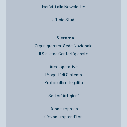
Iscriviti alla Newsletter
Ufficio Studi
Il Sistema
Organigramma Sede Nazionale
Il Sistema Confartigianato
Aree operative
Progetti di Sistema
Protocollo di legalità
Settori Artigiani
Donne Impresa
Giovani Imprenditori