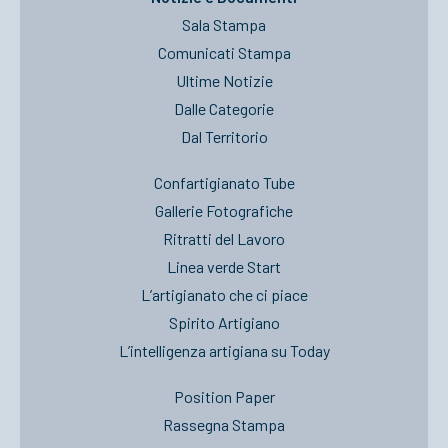
Sala Stampa
Comunicati Stampa
Ultime Notizie
Dalle Categorie
Dal Territorio
Confartigianato Tube
Gallerie Fotografiche
Ritratti del Lavoro
Linea verde Start
L’artigianato che ci piace
Spirito Artigiano
L’intelligenza artigiana su Today
Position Paper
Rassegna Stampa