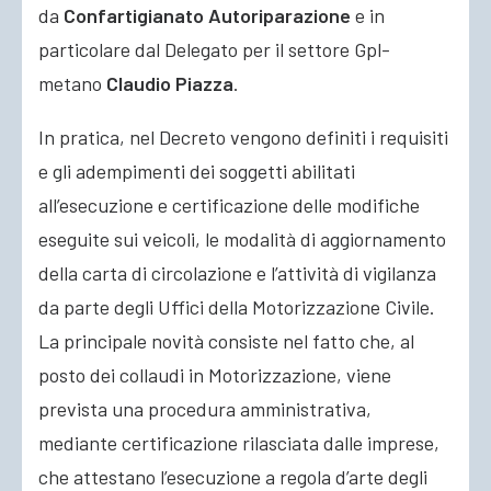
da
Confartigianato Autoriparazione
e in
particolare dal Delegato per il settore Gpl-
metano
Claudio Piazza
.
In pratica, nel Decreto vengono definiti i requisiti
e gli adempimenti dei soggetti abilitati
all’esecuzione e certificazione delle modifiche
eseguite sui veicoli, le modalità di aggiornamento
della carta di circolazione e l’attività di vigilanza
da parte degli Uffici della Motorizzazione Civile.
La principale novità consiste nel fatto che, al
posto dei collaudi in Motorizzazione, viene
prevista una procedura amministrativa,
mediante certificazione rilasciata dalle imprese,
che attestano l’esecuzione a regola d’arte degli