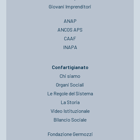
Giovani Imprenditori
ANAP
ANCOS APS
CAAF
INAPA
Confartigianato
Chi siamo
Organi Sociali
Le Regole del Sistema
La Storia
Video Istituzionale
Bilancio Sociale
Fondazione Germozzi