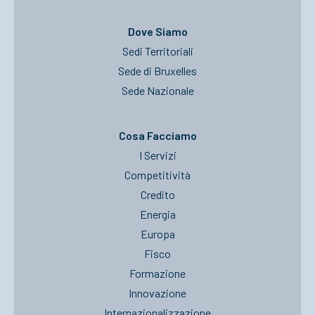
Dove Siamo
Sedi Territoriali
Sede di Bruxelles
Sede Nazionale
Cosa Facciamo
I Servizi
Competitività
Credito
Energia
Europa
Fisco
Formazione
Innovazione
Internazionalizzazione