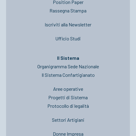
Position Paper
Rassegna Stampa
Iscriviti alla Newsletter
Ufficio Studi
Il Sistema
Organigramma Sede Nazionale
Il Sistema Confartigianato
Aree operative
Progetti di Sistema
Protocollo di legalità
Settori Artigiani
Donne Impresa