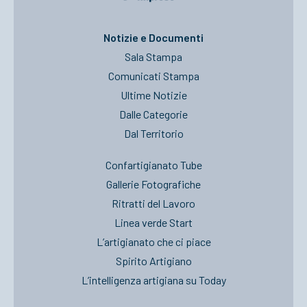
ACCEDI
Notizie e Documenti
Sala Stampa
Comunicati Stampa
Ultime Notizie
Dalle Categorie
Dal Territorio
Confartigianato Tube
Gallerie Fotografiche
Ritratti del Lavoro
Linea verde Start
L’artigianato che ci piace
Spirito Artigiano
L’intelligenza artigiana su Today