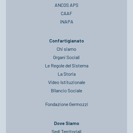
ANCOS APS
CAAF
INAPA
Confartigianato
Chi siamo
Organi Sociali
Le Regole del Sistema
La Storia
Video Istituzionale
Bilancio Sociale
Fondazione Germozzi
Dove Siamo
Sedi Territoriali