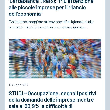
‘Cartabianca’ (Rai3): “Più attenzione
alle piccole imprese per il rilancio
dell’economia”
“Chiediamo maggiore attenzione all’artigianato e alle
piccole imprese, con norme a misura di questa…
1 Giugno 2021
STUDI – Occupazione, segnali positivi
della domanda delle imprese mentre
sale al 30,9% la difficoltà di