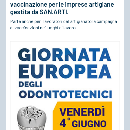
vaccinazione per le imprese artigiane
gestita da SAN.ARTI.
Parte anche per i lavoratori dell’artigianato la campagna
di vaccinazioni nei luoghi di lavoro…