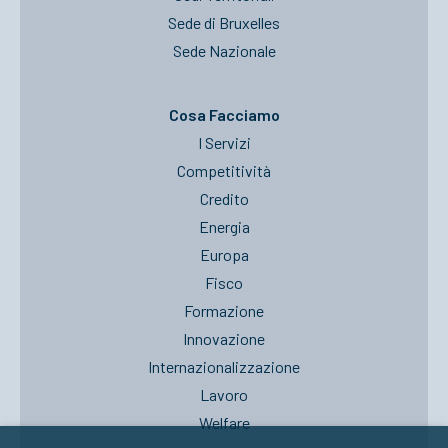
Sede di Bruxelles
Sede Nazionale
Cosa Facciamo
I Servizi
Competitività
Credito
Energia
Europa
Fisco
Formazione
Innovazione
Internazionalizzazione
Lavoro
Welfare