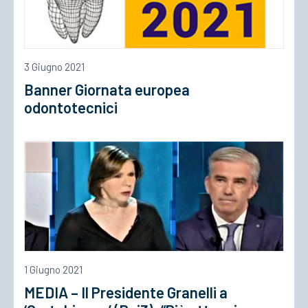
3 Giugno 2021
Banner Giornata europea
odontotecnici
1 Giugno 2021
MEDIA – Il Presidente Granelli a