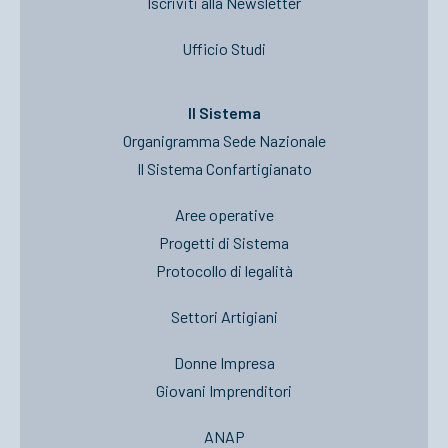
Iscriviti alla Newsletter
Ufficio Studi
Il Sistema
Organigramma Sede Nazionale
Il Sistema Confartigianato
Aree operative
Progetti di Sistema
Protocollo di legalità
Settori Artigiani
Donne Impresa
Giovani Imprenditori
ANAP