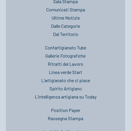
Sala Stampa
Comunicati Stampa
Ultime Notizie
Dalle Categorie
Dal Territorio
Confartigianato Tube
Gallerie Fotografiche
Ritratti del Lavoro
Linea verde Start
L’artigianato che ci piace
Spirito Artigiano
L’intelligenza artigiana su Today
Position Paper
Rassegna Stampa