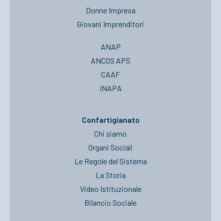
Donne Impresa
Giovani Imprenditori
ANAP
ANCOS APS
CAAF
INAPA
Confartigianato
Chi siamo
Organi Sociali
Le Regole del Sistema
La Storia
Video Istituzionale
Bilancio Sociale