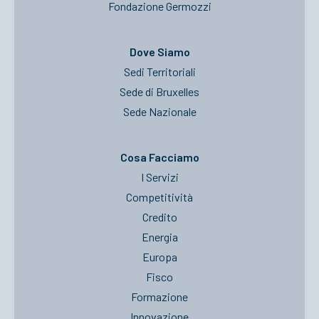
Fondazione Germozzi
Dove Siamo
Sedi Territoriali
Sede di Bruxelles
Sede Nazionale
Cosa Facciamo
I Servizi
Competitività
Credito
Energia
Europa
Fisco
Formazione
Innovazione