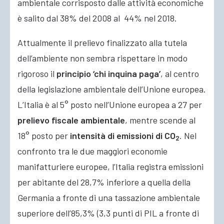
ambientale corrisposto dalle attività economiche
è salito dal 38% del 2008 al 44% nel 2018.
Attualmente il prelievo finalizzato alla tutela
dell’ambiente non sembra rispettare in modo
rigoroso il
principio ‘chi inquina paga’
, al centro
della legislazione ambientale dell’Unione europea.
L’Italia è al 5° posto nell’Unione europea a 27 per
prelievo fiscale ambientale
, mentre scende al
18° posto per
intensità di emissioni di CO
. Nel
2
confronto tra le due maggiori economie
manifatturiere europee, l’Italia registra emissioni
per abitante del 28,7% inferiore a quella della
Germania a fronte di una tassazione ambientale
superiore dell’85,3% (3,3 punti di PIL a fronte di