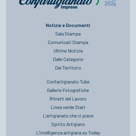
Notizie e Documenti
Sala Stampa
Comunicati Stampa
Ultime Notizie
Dalle Categorie
Dal Territorio
Confartigianato Tube
Gallerie Fotografiche
Ritratti del Lavoro
Linea verde Start
L’artigianato che ci piace
Spirito Artigiano
L’intelligenza artigiana su Today