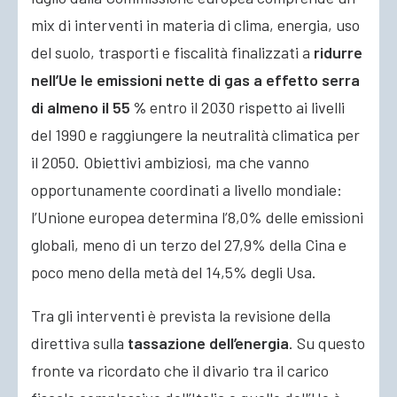
mix di interventi in materia di clima, energia, uso
del suolo, trasporti e fiscalità finalizzati a
ridurre
nell’Ue le emissioni nette di gas a effetto serra
di almeno il 55 %
entro il 2030 rispetto ai livelli
del 1990 e raggiungere la neutralità climatica per
il 2050
. Obiettivi ambiziosi, ma che vanno
opportunamente coordinati a livello mondiale:
l’Unione europea determina l’8,0% delle emissioni
globali, meno di un terzo del 27,9% della Cina e
poco meno della metà del 14,5% degli Usa.
Tra gli interventi è prevista la revisione della
direttiva sulla
tassazione dell’energia
. Su questo
fronte va ricordato che il divario tra il carico