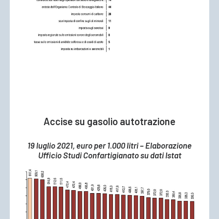
Accise su gasolio autotrazione
19 luglio 2021, euro per 1.000 litri – Elaborazione
Ufficio Studi Confartigianato su dati Istat