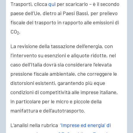
Trasporti, clicca
qui
per scaricarlo – è il secondo
paese dell’Ue, dietro ai Paesi Bassi, per prelievo
fiscale del trasporto in rapporto alle emissioni di
CO
.
2
La revisione della tassazione dell’energia, con
l’intervento su esenzioni e aliquote ridotte, nel
caso dell’Italia dovrà sia considerare l’elevata
pressione fiscale ambientale, che correggere le
distorsioni esistenti, garantendo più eque
condizioni di competitività alle imprese italiane,
in particolare per le micro e piccole della
manifattura e dell’autotrasporto.
L’analisi nella rubrica
‘Imprese ed energia’ di