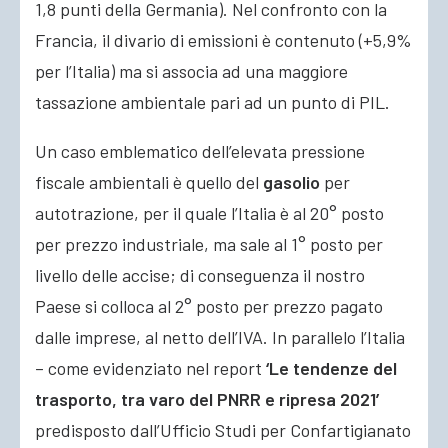
1,8 punti della Germania). Nel confronto con la
Francia, il divario di emissioni è contenuto (+5,9%
per l’Italia) ma si associa ad una maggiore
tassazione ambientale pari ad un punto di PIL.
Un caso emblematico dell’elevata pressione
fiscale ambientali è quello del
gasolio
per
autotrazione, per il quale l’Italia è al 20° posto
per prezzo industriale, ma sale al 1° posto per
livello delle accise; di conseguenza il nostro
Paese si colloca al 2° posto per prezzo pagato
dalle imprese, al netto dell’IVA. In parallelo l’Italia
– come evidenziato nel report
‘Le tendenze del
trasporto, tra varo del PNRR e ripresa 2021’
predisposto dall’Ufficio Studi per Confartigianato