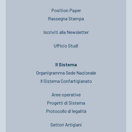
Position Paper
Rassegna Stampa
Iscriviti alla Newsletter
Ufficio Studi
Il Sistema
Organigramma Sede Nazionale
Il Sistema Confartigianato
Aree operative
Progetti di Sistema
Protocollo di legalità
Settori Artigiani