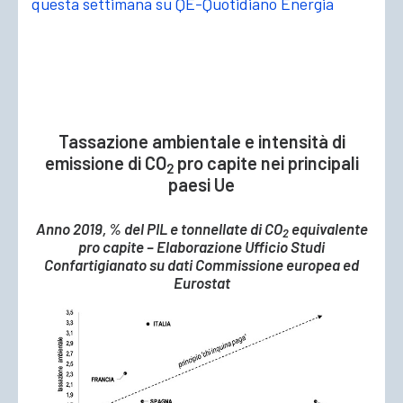
questa settimana su QE-Quotidiano Energia
Tassazione ambientale e intensità di
emissione di CO
pro capite nei principali
2
paesi Ue
Anno 2019, % del PIL e tonnellate di CO
equivalente
2
pro capite – Elaborazione Ufficio Studi
Confartigianato su dati Commissione europea ed
Eurostat