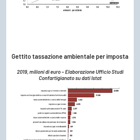
Gettito tassazione ambientale per imposta
2019, milioni di euro – Elaborazione Ufficio Studi
Confartigianato su dati Istat