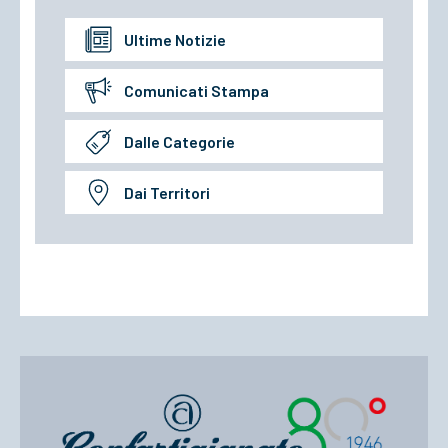
Ultime Notizie
Comunicati Stampa
Dalle Categorie
Dai Territori