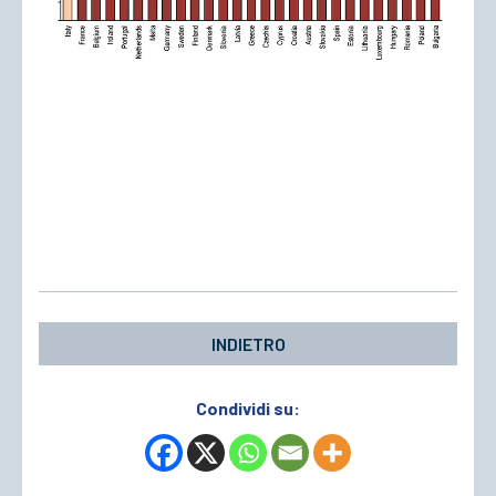
INDIETRO
Condividi su: